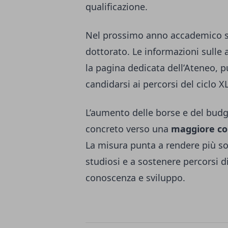
qualificazione.
Nel prossimo anno accademico sa
dottorato. Le informazioni sulle
la pagina dedicata dell’Ateneo, p
candidarsi ai percorsi del ciclo XL
L’aumento delle borse e del budg
concreto verso una
maggiore co
La misura punta a rendere più sol
studiosi e a sostenere percorsi d
conoscenza e sviluppo.