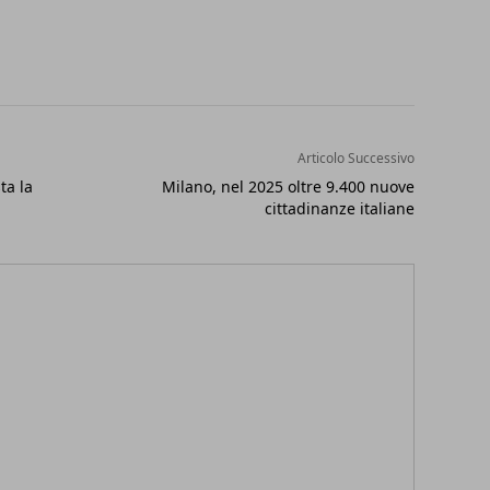
Articolo Successivo
ta la
Milano, nel 2025 oltre 9.400 nuove
cittadinanze italiane