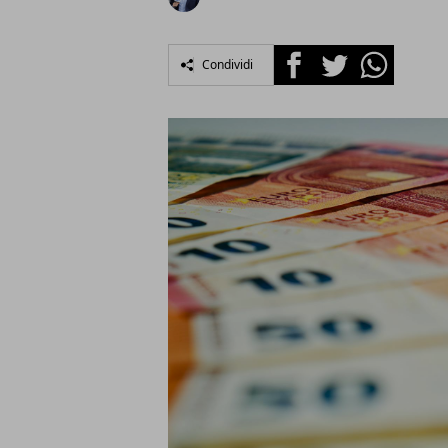
Facebook
Twitter
Whatsapp
Condividi