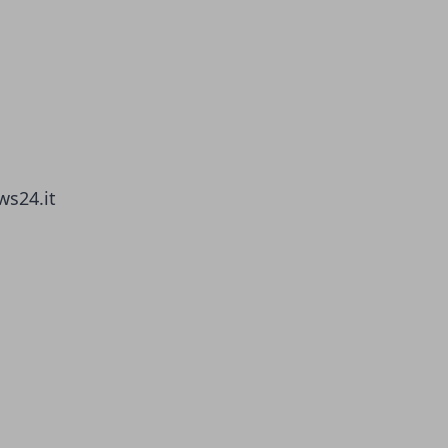
ws24.it