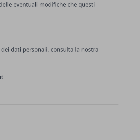
 delle eventuali modifiche che questi
dei dati personali, consulta la nostra
it