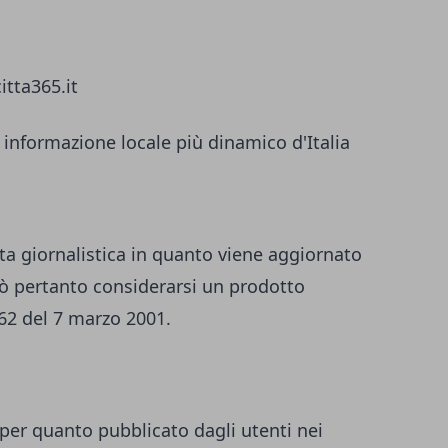
itta365.it
 informazione locale più dinamico d'Italia
ta giornalistica in quanto viene aggiornato
ò pertanto considerarsi un prodotto
 62 del 7 marzo 2001.
per quanto pubblicato dagli utenti nei