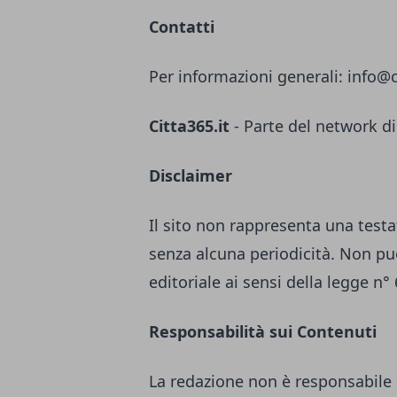
Contatti
Per informazioni generali:
info@c
Citta365.it
- Parte del network di
Disclaimer
Il sito non rappresenta una testa
senza alcuna periodicità. Non pu
editoriale ai sensi della legge n°
Responsabilità sui Contenuti
La redazione non è responsabile 