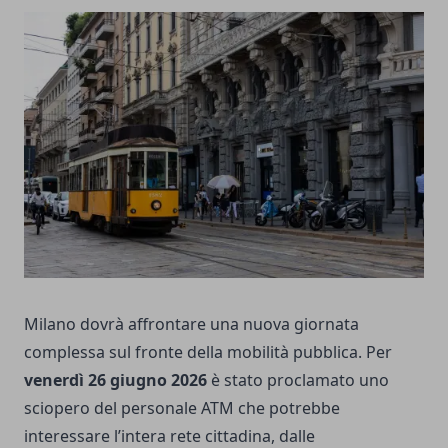
Milano dovrà affrontare una nuova giornata
complessa sul fronte della mobilità pubblica. Per
venerdì 26 giugno 2026
è stato proclamato uno
sciopero del personale ATM che potrebbe
interessare l’intera rete cittadina, dalle