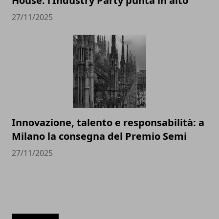
House: l’Industry Party punta in alto
27/11/2025
Innovazione, talento e responsabilità: a
Milano la consegna del Premio Semi
27/11/2025