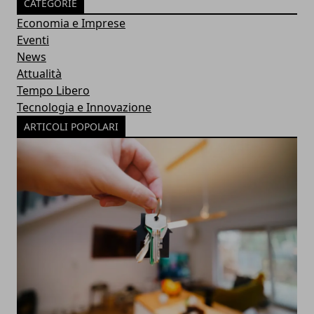
CATEGORIE
Economia e Imprese
Eventi
News
Attualità
Tempo Libero
Tecnologia e Innovazione
ARTICOLI POPOLARI