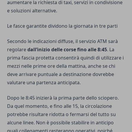
aumentare la richiesta di taxi, servizi in condivisione
e soluzioni alternative.
Le fasce garantite dividono la giornata in tre parti
Secondo le indicazioni diffuse, il servizio ATM sarà
regolare
dall’inizio delle corse fino alle 8:45
. La
prima fascia protetta consentirà quindi di utilizzare i
mezzi nelle prime ore della mattina, anche se chi
deve arrivare puntuale a destinazione dovrebbe
valutare una partenza anticipata.
Dopo le 8:45 inizierà la prima parte dello sciopero.
Da quel momento, e fino alle 15, la circolazione
potrebbe risultare ridotta o fermarsi del tutto su
alcune linee. Non è possibile stabilire in anticipo
quali collegamenti resteranno operativi, poiché