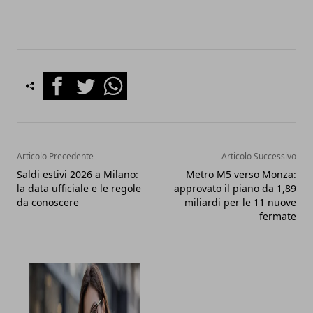
Facebook
Twitter
Whatsapp
Articolo Precedente
Articolo Successivo
Saldi estivi 2026 a Milano:
Metro M5 verso Monza:
la data ufficiale e le regole
approvato il piano da 1,89
da conoscere
miliardi per le 11 nuove
fermate