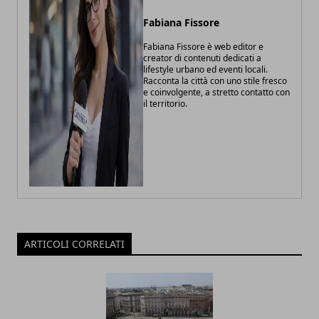
Fabiana Fissore
Fabiana Fissore è web editor e
creator di contenuti dedicati a
lifestyle urbano ed eventi locali.
Racconta la città con uno stile fresco
e coinvolgente, a stretto contatto con
il territorio.
ARTICOLI CORRELATI