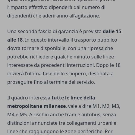
l’impatto effettivo dipenderà dal numero di
dipendenti che aderiranno all’agitazione.
Una seconda fascia di garanzia è prevista
dalle 15
alle 18
. In questo intervallo il trasporto pubblico
dovrà tornare disponibile, con una ripresa che
potrebbe richiedere qualche minuto sulle linee
interessate da precedenti interruzioni. Dopo le 18
inizierà l’ultima fase dello sciopero, destinata a
proseguire fino al termine del servizio.
Il quadro interessa
tutte le linee della
metropolitana milanese
, vale a dire M1, M2, M3,
M4 e M5. A rischio anche tram e autobus, senza
distinzioni annunciate tra collegamenti urbani e
linee che raggiungono le zone periferiche. Per