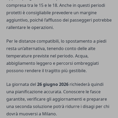
compresa tra le 15 e le 18. Anche in questi periodi
protetti è consigliabile prevedere un margine
aggiuntivo, poiché l’afflusso dei passeggeri potrebbe
rallentare le operazioni.
Per le distanze compatibili, lo spostamento a piedi
resta un’alternativa, tenendo conto delle alte
temperature previste nel periodo. Acqua,
abbigliamento leggero e percorsi ombreggiati
possono rendere il tragitto più gestibile.
La giornata del
26 giugno 2026
richiederà quindi
una pianificazione accurata. Conoscere le fasce
garantite, verificare gli aggiornamenti e preparare
una seconda soluzione potrà ridurre i disagi per chi
dovrà muoversi a Milano.