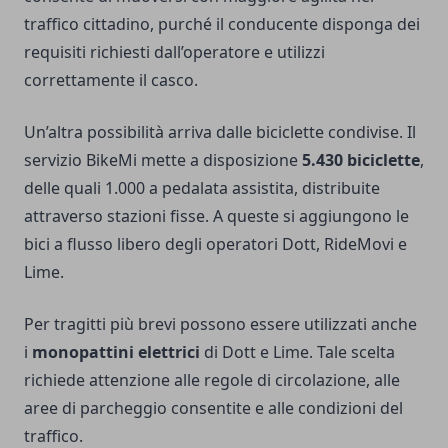
traffico cittadino, purché il conducente disponga dei
requisiti richiesti dall’operatore e utilizzi
correttamente il casco.
Un’altra possibilità arriva dalle biciclette condivise. Il
servizio BikeMi mette a disposizione
5.430 biciclette
,
delle quali 1.000 a pedalata assistita, distribuite
attraverso stazioni fisse. A queste si aggiungono le
bici a flusso libero degli operatori Dott, RideMovi e
Lime.
Per tragitti più brevi possono essere utilizzati anche
i
monopattini elettrici
di Dott e Lime. Tale scelta
richiede attenzione alle regole di circolazione, alle
aree di parcheggio consentite e alle condizioni del
traffico.