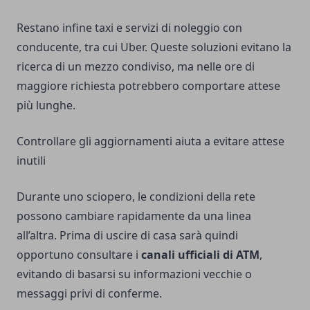
Restano infine taxi e servizi di noleggio con
conducente, tra cui Uber. Queste soluzioni evitano la
ricerca di un mezzo condiviso, ma nelle ore di
maggiore richiesta potrebbero comportare attese
più lunghe.
Controllare gli aggiornamenti aiuta a evitare attese
inutili
Durante uno sciopero, le condizioni della rete
possono cambiare rapidamente da una linea
all’altra. Prima di uscire di casa sarà quindi
opportuno consultare i
canali ufficiali di ATM
,
evitando di basarsi su informazioni vecchie o
messaggi privi di conferme.