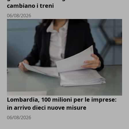
cambiano i treni
06/08/2026
Lombardia, 100 milioni per le imprese:
in arrivo dieci nuove misure
06/08/2026