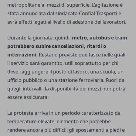
metropolitane ai mezzi di superficie. L’agitazione è
stata annunciata dal sindacato Confial Trasporti e
avrà effetti legati al livello di adesione dei lavoratori.
Durante la giornata, quindi,
metro, autobus e tram
potrebbero subire cancellazioni, ritardi o
interruzioni
. Restano previste due fasce nelle quali
il servizio sarà garantito, utili soprattutto per chi
deve raggiungere il posto di lavoro, una scuola, un
ufficio pubblico o una stazione ferroviaria. Fuori da
quegli intervalli, la disponibilità dei mezzi non potrà
essere assicurata.
La protesta arriva in un periodo caratterizzato da
temperature elevate, elemento che potrebbe
rendere ancora più difficili gli spostamenti a piedi e