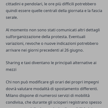
cittadini e pendolari, le ore più difficili potrebbero
quindi essere quelle centrali della giornata e la fascia
serale.
Al momento non sono stati comunicati altri dettagli
sull’organizzazione della protesta. Eventuali
variazioni, revoche o nuove indicazioni potrebbero
arrivare nei giorni precedenti al 26 giugno.
Sharing e taxi diventano le principali alternative ai
mezzi
Chi non può modificare gli orari dei propri impegni
dovrà valutare modalità di spostamento differenti.
Milano dispone di numerosi servizi di mobilità
condivisa, che durante gli scioperi registrano spesso