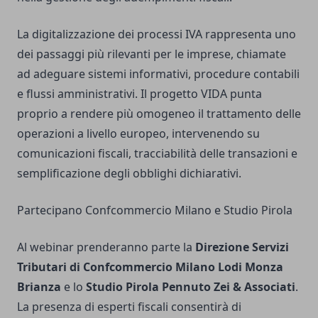
La digitalizzazione dei processi IVA rappresenta uno
dei passaggi più rilevanti per le imprese, chiamate
ad adeguare sistemi informativi, procedure contabili
e flussi amministrativi. Il progetto VIDA punta
proprio a rendere più omogeneo il trattamento delle
operazioni a livello europeo, intervenendo su
comunicazioni fiscali, tracciabilità delle transazioni e
semplificazione degli obblighi dichiarativi.
Partecipano Confcommercio Milano e Studio Pirola
Al webinar prenderanno parte la
Direzione Servizi
Tributari di Confcommercio Milano Lodi Monza
Brianza
e lo
Studio Pirola Pennuto Zei & Associati
.
La presenza di esperti fiscali consentirà di