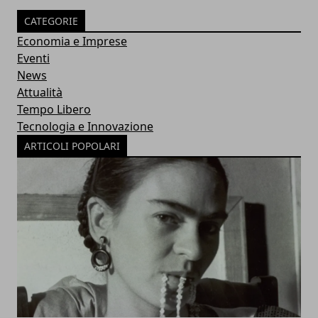
CATEGORIE
Economia e Imprese
Eventi
News
Attualità
Tempo Libero
Tecnologia e Innovazione
ARTICOLI POPOLARI