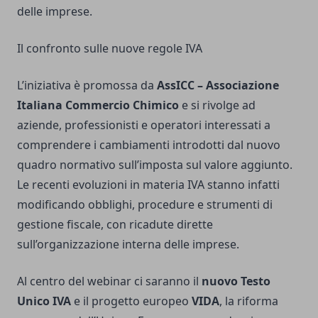
delle imprese.
Il confronto sulle nuove regole IVA
L’iniziativa è promossa da
AssICC – Associazione
Italiana Commercio Chimico
e si rivolge ad
aziende, professionisti e operatori interessati a
comprendere i cambiamenti introdotti dal nuovo
quadro normativo sull’imposta sul valore aggiunto.
Le recenti evoluzioni in materia IVA stanno infatti
modificando obblighi, procedure e strumenti di
gestione fiscale, con ricadute dirette
sull’organizzazione interna delle imprese.
Al centro del webinar ci saranno il
nuovo Testo
Unico IVA
e il progetto europeo
VIDA
, la riforma