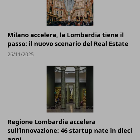
Milano accelera, la Lombardia tiene il
passo: il nuovo scenario del Real Estate
26/11/2025
Regione Lombardia accelera
sull’innovazione: 46 startup nate in dieci
anni