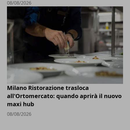
08/08/2026
Milano Ristorazione trasloca
all'Ortomercato: quando aprirà il nuovo
maxi hub
08/08/2026