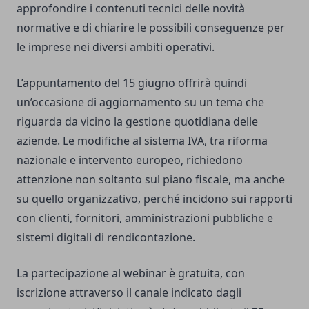
approfondire i contenuti tecnici delle novità
normative e di chiarire le possibili conseguenze per
le imprese nei diversi ambiti operativi.
L’appuntamento del 15 giugno offrirà quindi
un’occasione di aggiornamento su un tema che
riguarda da vicino la gestione quotidiana delle
aziende. Le modifiche al sistema IVA, tra riforma
nazionale e intervento europeo, richiedono
attenzione non soltanto sul piano fiscale, ma anche
su quello organizzativo, perché incidono sui rapporti
con clienti, fornitori, amministrazioni pubbliche e
sistemi digitali di rendicontazione.
La partecipazione al webinar è gratuita, con
iscrizione attraverso il canale indicato dagli