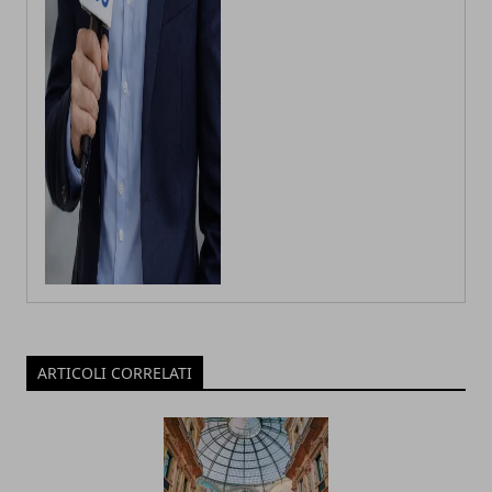
ARTICOLI CORRELATI