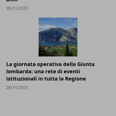
26/11/2025
La giornata operativa della Giunta
lombarda: una rete di eventi
istituzionali in tutta la Regione
26/11/2025