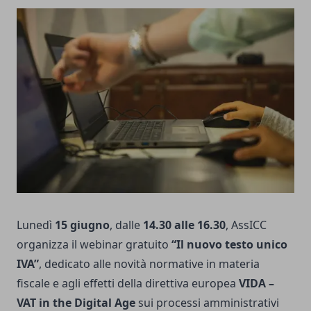
Lunedì
15 giugno
, dalle
14.30 alle 16.30
, AssICC
organizza il webinar gratuito
“Il nuovo testo unico
IVA”
, dedicato alle novità normative in materia
fiscale e agli effetti della direttiva europea
VIDA –
VAT in the Digital Age
sui processi amministrativi