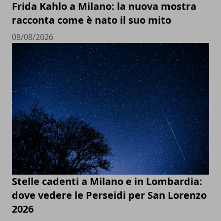
Frida Kahlo a Milano: la nuova mostra
racconta come è nato il suo mito
08/08/2026
Stelle cadenti a Milano e in Lombardia:
dove vedere le Perseidi per San Lorenzo
2026