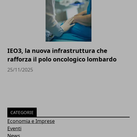
IEO3, la nuova infrastruttura che
rafforza il polo oncologico lombardo
25/11/2025
CATEGORIE
Economia e Imprese
Eventi
News