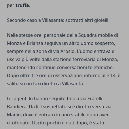
per
truffa
.
Secondo caso a Villasanta: sottratti altri gioielli
Nelle stesse ore, personale della Squadra mobile di
Monza e Brianza seguiva un altro uomo sospetto,
sempre nella zona di via Arosio. L’uomo entrava e
usciva più volte dalla stazione ferroviaria di Monza,
mantenendo continue conversazioni telefoniche.
Dopo oltre tre ore di osservazione, intorno alle 14, è
salito su un taxi diretto a Villasanta.
Gli agenti lo hanno seguito fino a via Fratelli
Bandiera. Da lì il sospettato si è diretto verso via
Manin, dove è entrato in uno stabile dopo aver
citofonato. Uscito pochi minuti dopo, è stato