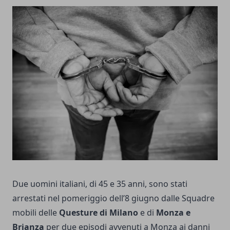
Due uomini italiani, di 45 e 35 anni, sono stati
arrestati nel pomeriggio dell’8 giugno dalle Squadre
mobili delle
Questure di Milano
e
di
Monza e
Brianza
per due episodi avvenuti a Monza ai danni