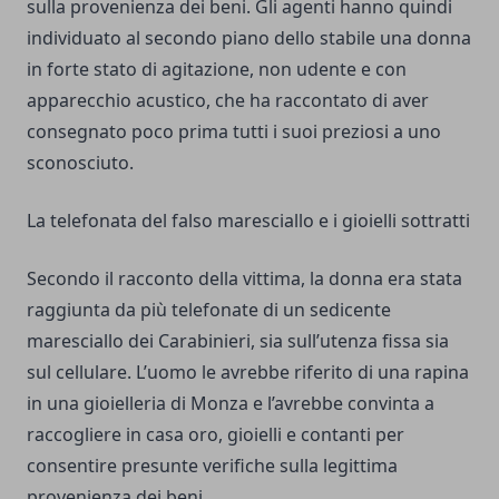
sulla provenienza dei beni. Gli agenti hanno quindi
individuato al secondo piano dello stabile una donna
in forte stato di agitazione, non udente e con
apparecchio acustico, che ha raccontato di aver
consegnato poco prima tutti i suoi preziosi a uno
sconosciuto.
La telefonata del falso maresciallo e i gioielli sottratti
Secondo il racconto della vittima, la donna era stata
raggiunta da più telefonate di un sedicente
maresciallo dei Carabinieri, sia sull’utenza fissa sia
sul cellulare. L’uomo le avrebbe riferito di una rapina
in una gioielleria di Monza e l’avrebbe convinta a
raccogliere in casa oro, gioielli e contanti per
consentire presunte verifiche sulla legittima
provenienza dei beni.