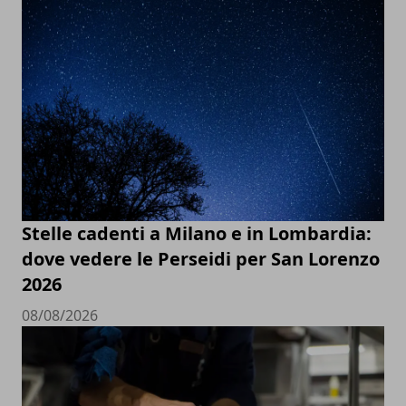
Stelle cadenti a Milano e in Lombardia:
dove vedere le Perseidi per San Lorenzo
2026
08/08/2026