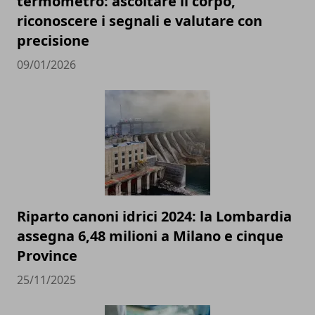
termometro: ascoltare il corpo,
riconoscere i segnali e valutare con
precisione
09/01/2026
Riparto canoni idrici 2024: la Lombardia
assegna 6,48 milioni a Milano e cinque
Province
25/11/2025