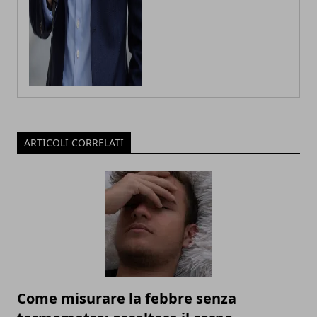
ARTICOLI CORRELATI
Come misurare la febbre senza