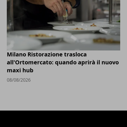
Milano Ristorazione trasloca
all'Ortomercato: quando aprirà il nuovo
maxi hub
08/08/2026