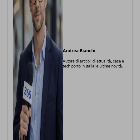
Andrea Bianchi
Autore di articoli di attualità, casa e
tech porto in Italia le ultime novità.