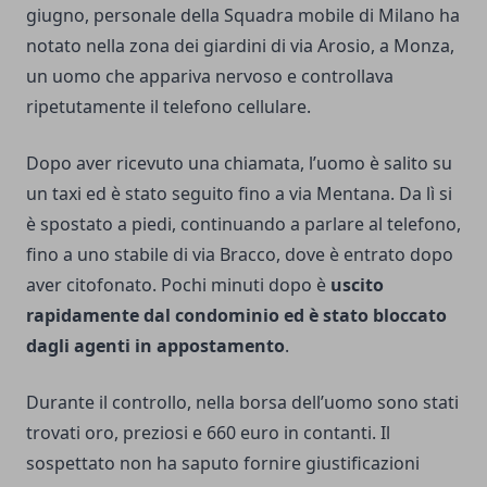
giugno, personale della Squadra mobile di Milano ha
notato nella zona dei giardini di via Arosio, a Monza,
un uomo che appariva nervoso e controllava
ripetutamente il telefono cellulare.
Dopo aver ricevuto una chiamata, l’uomo è salito su
un taxi ed è stato seguito fino a via Mentana. Da lì si
è spostato a piedi, continuando a parlare al telefono,
fino a uno stabile di via Bracco, dove è entrato dopo
aver citofonato. Pochi minuti dopo è
uscito
rapidamente dal condominio ed è stato bloccato
dagli agenti in appostamento
.
Durante il controllo, nella borsa dell’uomo sono stati
trovati oro, preziosi e 660 euro in contanti. Il
sospettato non ha saputo fornire giustificazioni