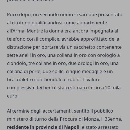
Poco dopo, un secondo uomo si sarebbe presentato
al citofono qualificandosi come appartenente
all’Arma. Mentre la donna era ancora impegnata al
telefono con il complice, avrebbe approfittato della
distrazione per portare via un sacchetto contenente
sette anelli in oro, una collana in oro con orologio a
ciondolo, tre collane in oro, due orologi in oro, una
collana di perle, due spille, cinque medaglie e un
braccialetto con ciondolo e rubini. Il valore
complessivo dei beni è stato stimato in circa 20 mila
euro.
Al termine degli accertamenti, sentito il pubblico
ministero di turno della Procura di Monza, il 35enne,
residente in provincia di Napoli
, è stato arrestato