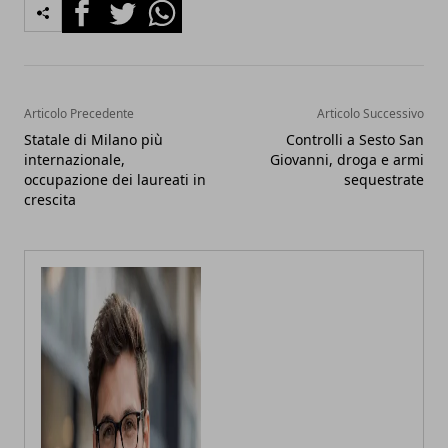
Facebook
Twitter
Whatsapp
Articolo Precedente
Articolo Successivo
Statale di Milano più
Controlli a Sesto San
internazionale,
Giovanni, droga e armi
occupazione dei laureati in
sequestrate
crescita