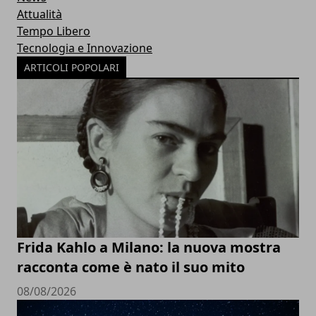
Attualità
Tempo Libero
Tecnologia e Innovazione
ARTICOLI POPOLARI
Frida Kahlo a Milano: la nuova mostra
racconta come è nato il suo mito
08/08/2026