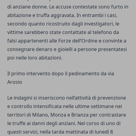
di anziane donne. Le accuse contestate sono furto in
abitazione e truffa aggravata. In entrambi i casi,
secondo quanto ricostruito dagli investigatori, le
vittime sarebbero state contattate al telefono da
falsi appartenenti alle Forze dell’Ordine e convinte a
consegnare denaro e gioielli a persone presentatesi
poi nelle loro abitazioni.
Il primo intervento dopo il pedinamento da via
Arosio
Le indagini si inseriscono nell’attività di prevenzione
e controllo intensificata nelle ultime settimane nei
territori di Milano, Monza e Brianza per contrastare
le truffe ai danni degli anziani. Nel corso di uno di
questi servizi, nella tarda mattinata di lunedì 8