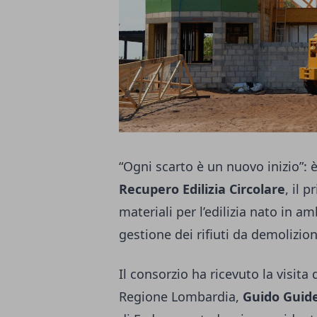
“Ogni scarto è un nuovo inizio”: è
Recupero Edilizia Circolare
, il 
materiali per l’edilizia nato in 
gestione dei rifiuti da demolizio
Il consorzio ha ricevuto la visita
Regione Lombardia,
Guido Guide