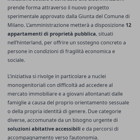
prende forma attraverso il nuovo progetto
sperimentale approvato dalla Giunta del Comune di
Milano. L’amministrazione metterà a disposizione
12
appartamenti di proprietà pubblica
, situati
nell’hinterland, per offrire un sostegno concreto a
persone in condizioni di fragilità economica e
sociale.
L’iniziativa si rivolge in particolare a nuclei
monogenitoriali con difficoltà ad accedere al
mercato immobiliare e a giovani allontanati dalle
famiglie a causa del proprio orientamento sessuale
o della propria identità di genere. Due categorie
diverse, accomunate da un bisogno urgente di
soluzioni abitative accessibili
e da percorsi di
accompagnamento verso l’autonomia.