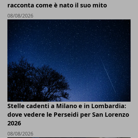
racconta come è nato il suo mito
08/08/2026
Stelle cadenti a Milano e in Lombardia:
dove vedere le Perseidi per San Lorenzo
2026
08/08/2026