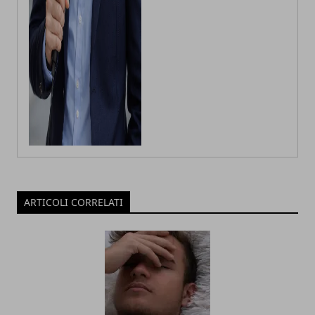
ARTICOLI CORRELATI