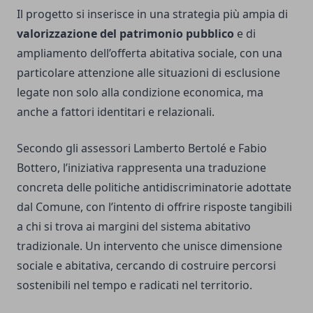
Il progetto si inserisce in una strategia più ampia di
valorizzazione del patrimonio pubblico
e di
ampliamento dell’offerta abitativa sociale, con una
particolare attenzione alle situazioni di esclusione
legate non solo alla condizione economica, ma
anche a fattori identitari e relazionali.
Secondo gli assessori Lamberto Bertolé e Fabio
Bottero, l’iniziativa rappresenta una traduzione
concreta delle politiche antidiscriminatorie adottate
dal Comune, con l’intento di offrire risposte tangibili
a chi si trova ai margini del sistema abitativo
tradizionale. Un intervento che unisce dimensione
sociale e abitativa, cercando di costruire percorsi
sostenibili nel tempo e radicati nel territorio.