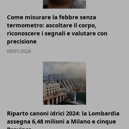
Come misurare la febbre senza
termometro: ascoltare il corpo,
riconoscere i segnali e valutare con
precisione
09/01/2026
Riparto canoni idrici 2024: la Lombardia
assegna 6,48 milioni a Milano e cinque