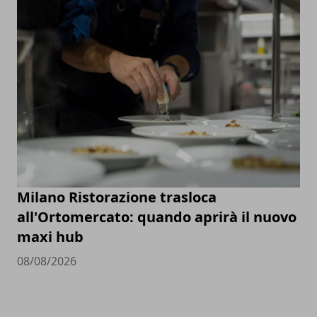
Milano Ristorazione trasloca
all'Ortomercato: quando aprirà il nuovo
maxi hub
08/08/2026