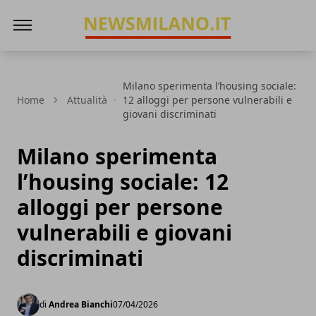
News Milano
Milano sperimenta l’housing sociale:
Home
Attualità
12 alloggi per persone vulnerabili e
giovani discriminati
Milano sperimenta
l’housing sociale: 12
alloggi per persone
vulnerabili e giovani
discriminati
di
Andrea Bianchi
07/04/2026