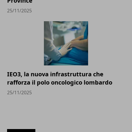
Province
25/11/2025
IEO3, la nuova infrastruttura che
rafforza il polo oncologico lombardo
25/11/2025