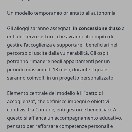
Un modello temporaneo orientato all’autonomia
Gli alloggi saranno assegnati
in concessione d’uso
a
enti del Terzo settore, che avranno il compito di
gestire l’accoglienza e supportare i beneficiari nel
percorso di uscita dalla vulnerabilità. Gli ospiti
potranno rimanere negli appartamenti per un
periodo massimo di 18 mesi, durante il quale
saranno coinvolti in un progetto personalizzato.
Elemento centrale del modello è il “patto di
accoglienza”, che definisce impegni e obiettivi
condivisi tra Comune, enti gestori e beneficiari. A
questo si affianca un accompagnamento educativo,
pensato per rafforzare competenze personali e