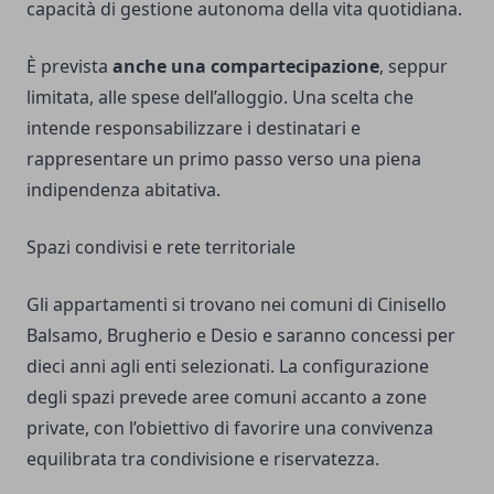
capacità di gestione autonoma della vita quotidiana.
È prevista
anche una compartecipazione
, seppur
limitata, alle spese dell’alloggio. Una scelta che
intende responsabilizzare i destinatari e
rappresentare un primo passo verso una piena
indipendenza abitativa.
Spazi condivisi e rete territoriale
Gli appartamenti si trovano nei comuni di Cinisello
Balsamo, Brugherio e Desio e saranno concessi per
dieci anni agli enti selezionati. La configurazione
degli spazi prevede aree comuni accanto a zone
private, con l’obiettivo di favorire una convivenza
equilibrata tra condivisione e riservatezza.