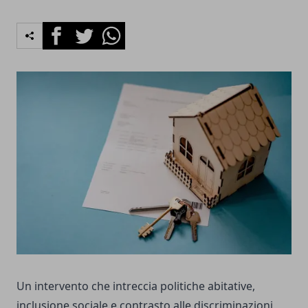
Facebook
Twitter
Whatsapp
Un intervento che intreccia politiche abitative,
inclusione sociale e contrasto alle discriminazioni