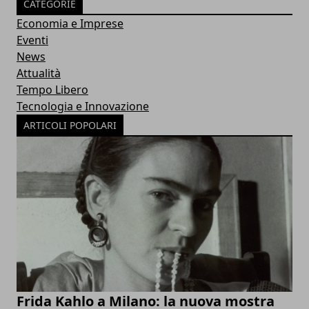
CATEGORIE
Economia e Imprese
Eventi
News
Attualità
Tempo Libero
Tecnologia e Innovazione
ARTICOLI POPOLARI
Frida Kahlo a Milano: la nuova mostra