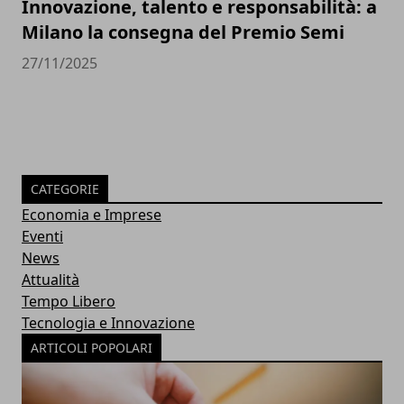
Innovazione, talento e responsabilità: a
Milano la consegna del Premio Semi
27/11/2025
CATEGORIE
Economia e Imprese
Eventi
News
Attualità
Tempo Libero
Tecnologia e Innovazione
ARTICOLI POPOLARI