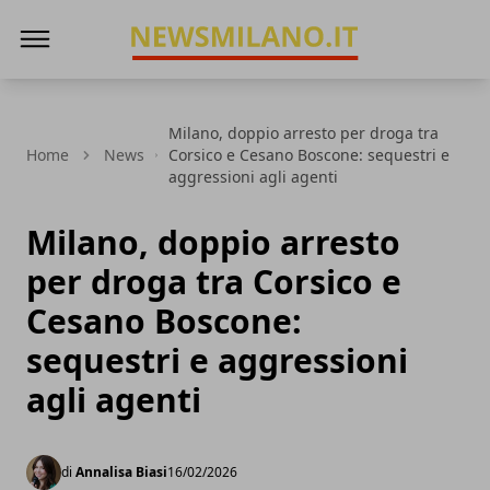
News Milano
Milano, doppio arresto per droga tra
Home
News
Corsico e Cesano Boscone: sequestri e
aggressioni agli agenti
Milano, doppio arresto
per droga tra Corsico e
Cesano Boscone:
sequestri e aggressioni
agli agenti
di
Annalisa Biasi
16/02/2026