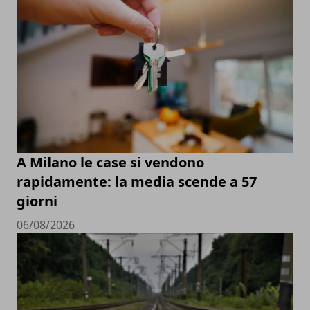
A Milano le case si vendono
rapidamente: la media scende a 57
giorni
06/08/2026