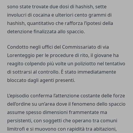
sono state trovate due dosi di hashish, sette
involucri di cocaina e ulteriori cento grammi di
hashish, quantitativo che rafforza l’ipotesi della
detenzione finalizzata allo spaccio.
Condotto negli uffici del Commissariato di via
Lorenteggio per le procedure di rito, il giovane ha
reagito colpendo più volte un poliziotto nel tentativo
di sottrarsi al controllo. È stato immediatamente
bloccato dagli agenti presenti.
L’episodio conferma l’attenzione costante delle forze
dell’ordine su un’area dove il fenomeno dello spaccio
assume spesso dimensioni frammentate ma
persistenti, con soggetti che operano tra comuni
limitrofi e si muovono con rapidità tra abitazioni,