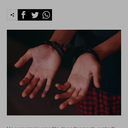
Facebook
Twitter
Whatsapp