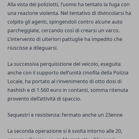
Alla vista dei poliziotti, l’uomo ha tentato la fuga con
una reazione violenta. Nel tentativo di divincolarsi ha
colpito gli agenti, spingendoli contro alcune auto
parcheggiate, cercando così di crearsi un varco.
L’intervento di ulteriori pattuglie ha impedito che
riuscisse a dileguarsi.
La successiva perquisizione del veicolo, eseguita
anche con il supporto dell’unità cinofila della Polizia
Locale, ha portato al rinvenimento di otto dosi di
hashish e di 1.560 euro in contanti, somma ritenuta
provento dell’attività di spaccio.
Sequestri e resistenza: fermato anche un 23enne
La seconda operazione si è svolta intorno alle 20,