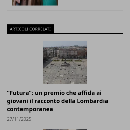
ARTICOLI CORRELATI
“Futura”: un premio che affida ai
giovani il racconto della Lombardia
contemporanea
27/11/2025