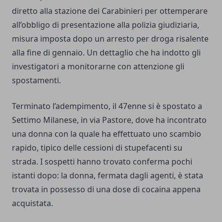
diretto alla stazione dei Carabinieri per ottemperare
all’obbligo di presentazione alla polizia giudiziaria,
misura imposta dopo un arresto per droga risalente
alla fine di gennaio. Un dettaglio che ha indotto gli
investigatori a monitorarne con attenzione gli
spostamenti.
Terminato l’adempimento, il 47enne si è spostato a
Settimo Milanese, in via Pastore, dove ha incontrato
una donna con la quale ha effettuato uno scambio
rapido, tipico delle cessioni di stupefacenti su
strada. I sospetti hanno trovato conferma pochi
istanti dopo: la donna, fermata dagli agenti, è stata
trovata in possesso di una dose di cocaina appena
acquistata.