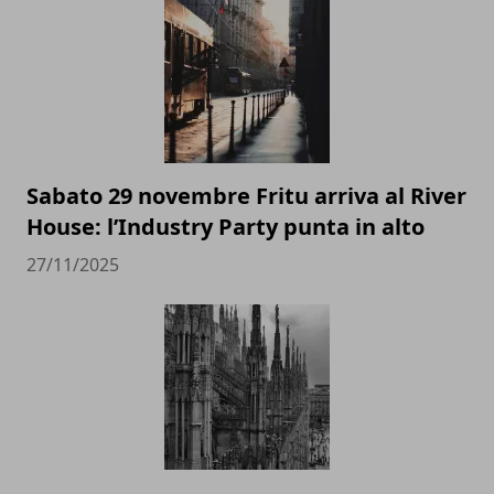
Sabato 29 novembre Fritu arriva al River
House: l’Industry Party punta in alto
27/11/2025