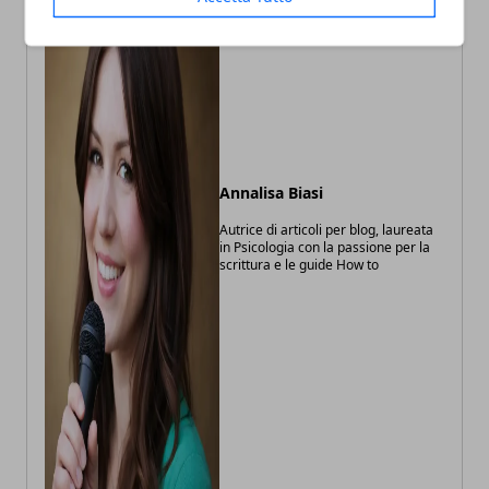
Annalisa Biasi
Autrice di articoli per blog, laureata
in Psicologia con la passione per la
scrittura e le guide How to