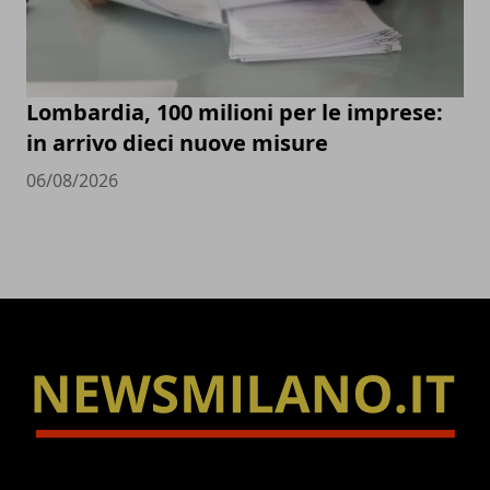
Lombardia, 100 milioni per le imprese:
in arrivo dieci nuove misure
06/08/2026