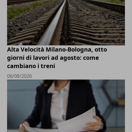
Alta Velocità Milano-Bologna, otto
giorni di lavori ad agosto: come
cambiano i treni
06/08/2026