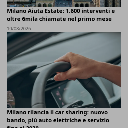
Milano Aiuta Estate: 1.600 interventi e
oltre 6mila chiamate nel primo mese
10/08/2026
Milano rilancia il car sharing: nuovo
bando, più auto elettriche e servizio