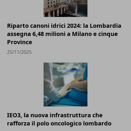
Riparto canoni idrici 2024: la Lombardia
assegna 6,48 milioni a Milano e cinque
Province
25/11/2025
IEO3, la nuova infrastruttura che
rafforza il polo oncologico lombardo