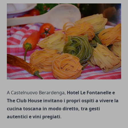
A Castelnuovo Berardenga,
Hotel Le Fontanelle e
The Club House invitano i propri ospiti a vivere la
cucina toscana in modo diretto, tra gesti
autentici e vini pregiati
.