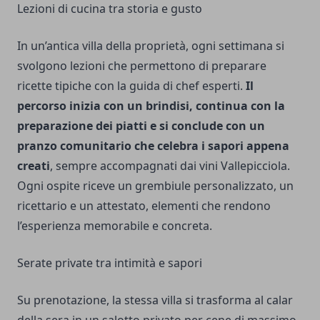
Lezioni di cucina tra storia e gusto
In un’antica villa della proprietà, ogni settimana si
svolgono lezioni che permettono di preparare
ricette tipiche con la guida di chef esperti.
Il
percorso inizia con un brindisi, continua con la
preparazione dei piatti e si conclude con un
pranzo comunitario che celebra i sapori appena
creati
, sempre accompagnati dai vini Vallepicciola.
Ogni ospite riceve un grembiule personalizzato, un
ricettario e un attestato, elementi che rendono
l’esperienza memorabile e concreta.
Serate private tra intimità e sapori
Su prenotazione, la stessa villa si trasforma al calar