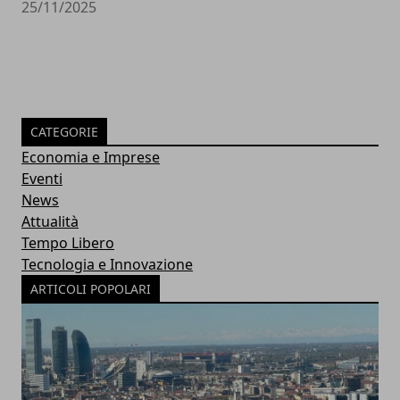
25/11/2025
CATEGORIE
Economia e Imprese
Eventi
News
Attualità
Tempo Libero
Tecnologia e Innovazione
ARTICOLI POPOLARI