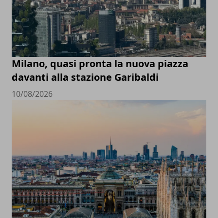
Milano, quasi pronta la nuova piazza
davanti alla stazione Garibaldi
10/08/2026