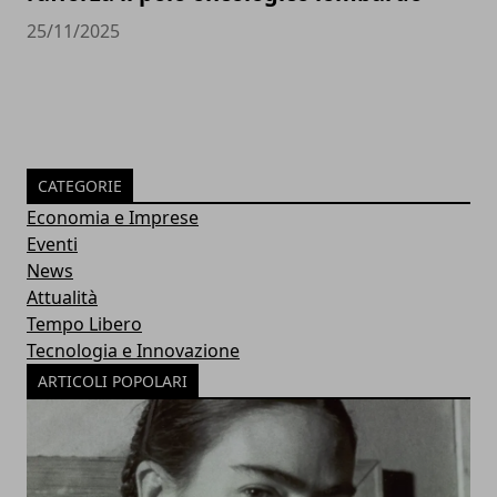
25/11/2025
CATEGORIE
Economia e Imprese
Eventi
News
Attualità
Tempo Libero
Tecnologia e Innovazione
ARTICOLI POPOLARI