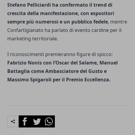
Stefano Pelliciardi ha confermato il trend di
crescita della manifestazione, con espositori
sempre più numerosi e un pubblico fedele
, mentre
Confartigianato ha parlato di evento cardine per il
marketing territoriale.
I riconoscimenti premieranno figure di spicco:
Fabrizio Nonis con l’Oscar del Salame, Manuel
Battaglia come Ambasciatore del Gusto e
Massimo Spigaroli per il Premio Eccellenza.
Facebook
Twitter
Whatsapp