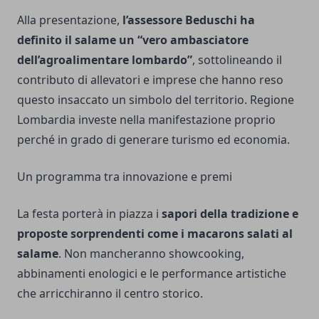
Alla presentazione,
l’assessore Beduschi ha
definito il salame un “vero ambasciatore
dell’agroalimentare lombardo”
, sottolineando il
contributo di allevatori e imprese che hanno reso
questo insaccato un simbolo del territorio. Regione
Lombardia investe nella manifestazione proprio
perché in grado di generare turismo ed economia.
Un programma tra innovazione e premi
La festa porterà in piazza i
sapori della tradizione e
proposte sorprendenti come i macarons salati al
salame
. Non mancheranno showcooking,
abbinamenti enologici e le performance artistiche
che arricchiranno il centro storico.