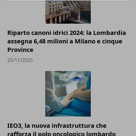
Riparto canoni idrici 2024: la Lombardia
assegna 6,48 milioni a Milano e cinque
Province
25/11/2025
IEO3, la nuova infrastruttura che
rafforza il polo oncologico lombardo