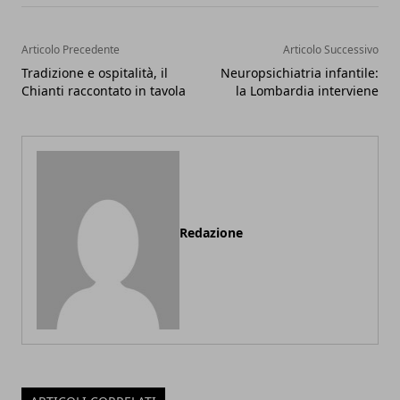
Articolo Precedente
Articolo Successivo
Tradizione e ospitalità, il
Neuropsichiatria infantile:
Chianti raccontato in tavola
la Lombardia interviene
Redazione