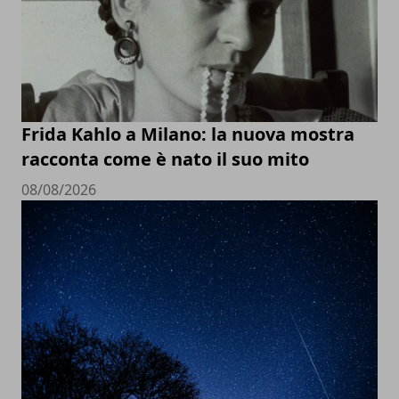
Frida Kahlo a Milano: la nuova mostra
racconta come è nato il suo mito
08/08/2026