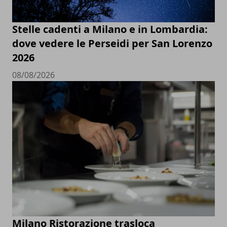
Stelle cadenti a Milano e in Lombardia:
dove vedere le Perseidi per San Lorenzo
2026
08/08/2026
Milano Ristorazione trasloca