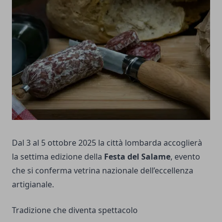
Dal 3 al 5 ottobre 2025 la città lombarda accoglierà
la settima edizione della
Festa del Salame
, evento
che si conferma vetrina nazionale dell’eccellenza
artigianale.
Tradizione che diventa spettacolo