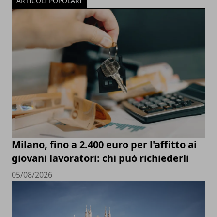
ARTICOLI POPOLARI
Milano, fino a 2.400 euro per l'affitto ai
giovani lavoratori: chi può richiederli
05/08/2026