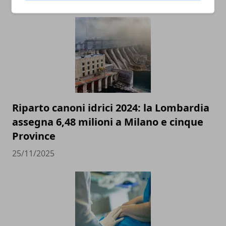
Riparto canoni idrici 2024: la Lombardia
assegna 6,48 milioni a Milano e cinque
Province
25/11/2025