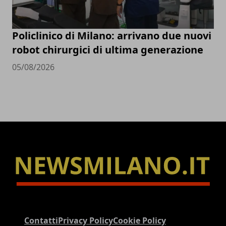
Policlinico di Milano: arrivano due nuovi
robot chirurgici di ultima generazione
05/08/2026
Contatti
Privacy Policy
Cookie Policy