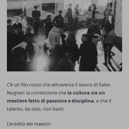
C’è un filo rosso che attraversa il lavoro di Salvo
Nugnes: la convinzione che
la cultura sia un
mestiere fatto di passione e disciplina
, e che il
talento, da solo, non basti.
L’eredità dei maestri