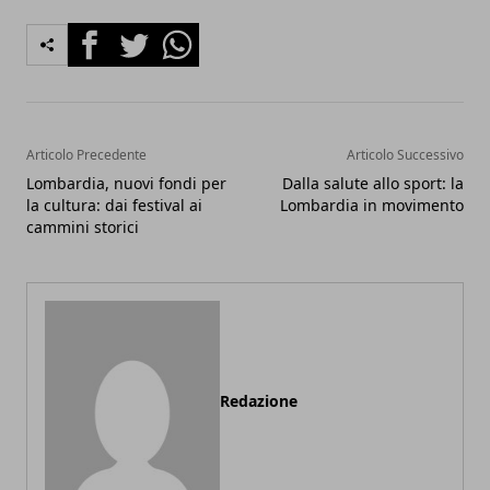
Facebook
Twitter
Whatsapp
Articolo Precedente
Articolo Successivo
Lombardia, nuovi fondi per
Dalla salute allo sport: la
la cultura: dai festival ai
Lombardia in movimento
cammini storici
Redazione