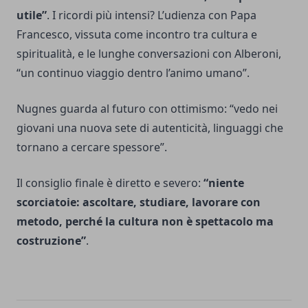
utile”
. I ricordi più intensi? L’udienza con Papa
Francesco, vissuta come incontro tra cultura e
spiritualità, e le lunghe conversazioni con Alberoni,
“un continuo viaggio dentro l’animo umano”.
Nugnes guarda al futuro con ottimismo: “vedo nei
giovani una nuova sete di autenticità, linguaggi che
tornano a cercare spessore”.
Il consiglio finale è diretto e severo:
“niente
scorciatoie: ascoltare, studiare, lavorare con
metodo, perché la cultura non è spettacolo ma
costruzione”
.