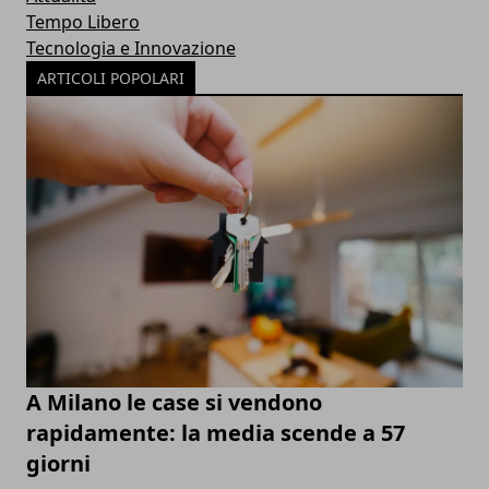
Tempo Libero
Tecnologia e Innovazione
ARTICOLI POPOLARI
A Milano le case si vendono
rapidamente: la media scende a 57
giorni