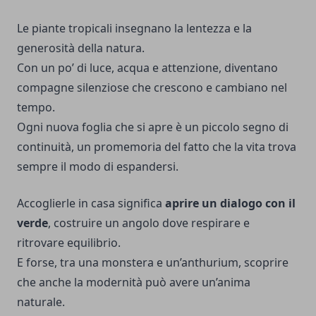
Le piante tropicali insegnano la lentezza e la
generosità della natura.
Con un po’ di luce, acqua e attenzione, diventano
compagne silenziose che crescono e cambiano nel
tempo.
Ogni nuova foglia che si apre è un piccolo segno di
continuità, un promemoria del fatto che la vita trova
sempre il modo di espandersi.
Accoglierle in casa significa
aprire un dialogo con il
verde
, costruire un angolo dove respirare e
ritrovare equilibrio.
E forse, tra una monstera e un’anthurium, scoprire
che anche la modernità può avere un’anima
naturale.