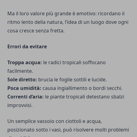
Ma il loro valore più grande è emotivo: ricordano il
ritmo lento della natura, l’idea di un luogo dove ogni
cosa cresce senza fretta.
Errori da evitare
Troppa acqua:
le radici tropicali soffocano
facilmente.
Sole diretto:
brucia le foglie sottili e lucide.
Poca umidità:
causa ingiallimento o bordi secchi.
Correnti d’aria:
le piante tropicali detestano sbalzi
improvvisi.
Un semplice vassoio con ciottoli e acqua,
posizionato sotto i vasi, può risolvere molti problemi