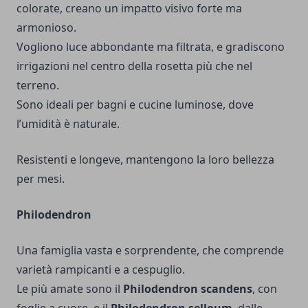
colorate, creano un impatto visivo forte ma
armonioso.
Vogliono luce abbondante ma filtrata, e gradiscono
irrigazioni nel centro della rosetta più che nel
terreno.
Sono ideali per bagni e cucine luminose, dove
l’umidità è naturale.
Resistenti e longeve, mantengono la loro bellezza
per mesi.
Philodendron
Una famiglia vasta e sorprendente, che comprende
varietà rampicanti e a cespuglio.
Le più amate sono il
Philodendron scandens
, con