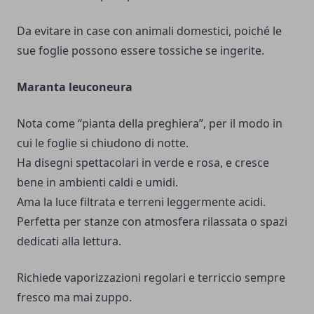
Da evitare in case con animali domestici, poiché le
sue foglie possono essere tossiche se ingerite.
Maranta leuconeura
Nota come “pianta della preghiera”, per il modo in
cui le foglie si chiudono di notte.
Ha disegni spettacolari in verde e rosa, e cresce
bene in ambienti caldi e umidi.
Ama la luce filtrata e terreni leggermente acidi.
Perfetta per stanze con atmosfera rilassata o spazi
dedicati alla lettura.
Richiede vaporizzazioni regolari e terriccio sempre
fresco ma mai zuppo.