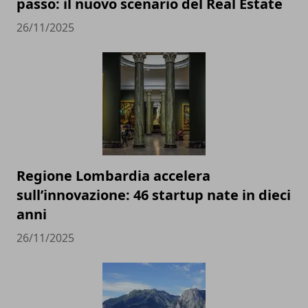
passo: il nuovo scenario del Real Estate
26/11/2025
Regione Lombardia accelera
sull’innovazione: 46 startup nate in dieci
anni
26/11/2025