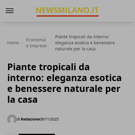
News Milano
Piante tropicali da interno:
Economia
Home
eleganza esotica e benessere
e Imprese
naturale per la casa
Piante tropicali da
interno: eleganza esotica
e benessere naturale per
la casa
di
Redazione
08/11/2025