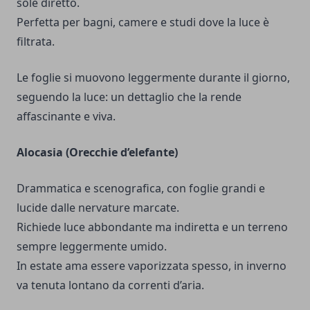
sole diretto.
Perfetta per bagni, camere e studi dove la luce è
filtrata.
Le foglie si muovono leggermente durante il giorno,
seguendo la luce: un dettaglio che la rende
affascinante e viva.
Alocasia (Orecchie d’elefante)
Drammatica e scenografica, con foglie grandi e
lucide dalle nervature marcate.
Richiede luce abbondante ma indiretta e un terreno
sempre leggermente umido.
In estate ama essere vaporizzata spesso, in inverno
va tenuta lontano da correnti d’aria.