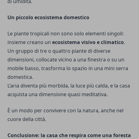
di umidità.
Un piccolo ecosistema domestico
Le piante tropicali non sono solo elementi singoli:
insieme creano un
ecosistema visivo e climatico
.
Un gruppo di tre o quattro piante di diverse
dimensioni, collocate vicino a una finestra o su un
mobile basso, trasforma lo spazio in una mini serra
domestica.
L’aria diventa più morbida, la luce più calda, e la casa
acquista una dimensione quasi meditativa.
È un modo per convivere con la natura, anche nel
cuore della città.
Conclusione: la casa che respira come una foresta