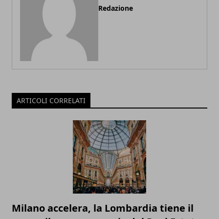
Redazione
ARTICOLI CORRELATI
Milano accelera, la Lombardia tiene il