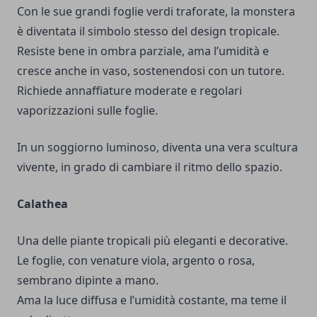
Con le sue grandi foglie verdi traforate, la monstera
è diventata il simbolo stesso del design tropicale.
Resiste bene in ombra parziale, ama l’umidità e
cresce anche in vaso, sostenendosi con un tutore.
Richiede annaffiature moderate e regolari
vaporizzazioni sulle foglie.
In un soggiorno luminoso, diventa una vera scultura
vivente, in grado di cambiare il ritmo dello spazio.
Calathea
Una delle piante tropicali più eleganti e decorative.
Le foglie, con venature viola, argento o rosa,
sembrano dipinte a mano.
Ama la luce diffusa e l’umidità costante, ma teme il