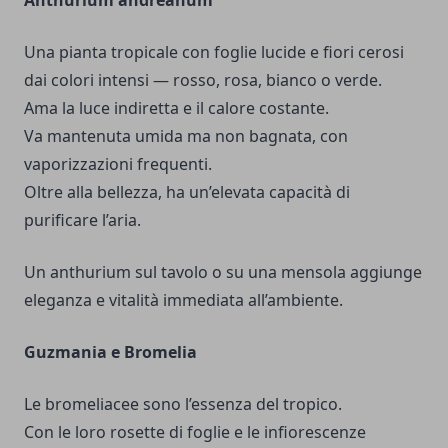
Anthurium andreanum
Una pianta tropicale con foglie lucide e fiori cerosi
dai colori intensi — rosso, rosa, bianco o verde.
Ama la luce indiretta e il calore costante.
Va mantenuta umida ma non bagnata, con
vaporizzazioni frequenti.
Oltre alla bellezza, ha un’elevata capacità di
purificare l’aria.
Un anthurium sul tavolo o su una mensola aggiunge
eleganza e vitalità immediata all’ambiente.
Guzmania e Bromelia
Le bromeliacee sono l’essenza del tropico.
Con le loro rosette di foglie e le infiorescenze