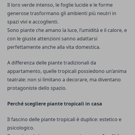
Il loro verde intenso, le foglie lucide e le forme
generose trasformano gli ambienti più neutri in
spazi vivi e accoglienti.
Sono piante che amano la luce, l’umidità e il calore, e
con le giuste attenzioni sanno adattarsi
perfettamente anche alla vita domestica.
A differenza delle piante tradizionali da
appartamento, quelle tropicali possiedono un’anima
teatrale: non si limitano a decorare, ma diventano
protagoniste dello spazio.
Perché scegliere piante tropicali in casa
Il fascino delle piante tropicali è duplice: estetico e
psicologico.