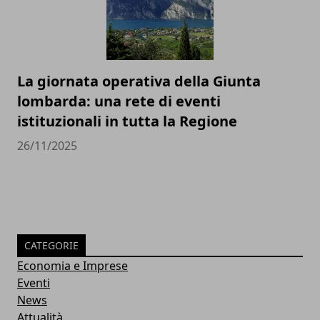
La giornata operativa della Giunta
lombarda: una rete di eventi
istituzionali in tutta la Regione
26/11/2025
CATEGORIE
Economia e Imprese
Eventi
News
Attualità