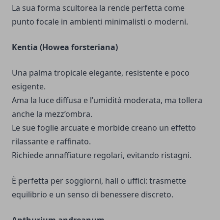
La sua forma scultorea la rende perfetta come
punto focale in ambienti minimalisti o moderni.
Kentia (Howea forsteriana)
Una palma tropicale elegante, resistente e poco
esigente.
Ama la luce diffusa e l’umidità moderata, ma tollera
anche la mezz’ombra.
Le sue foglie arcuate e morbide creano un effetto
rilassante e raffinato.
Richiede annaffiature regolari, evitando ristagni.
È perfetta per soggiorni, hall o uffici: trasmette
equilibrio e un senso di benessere discreto.