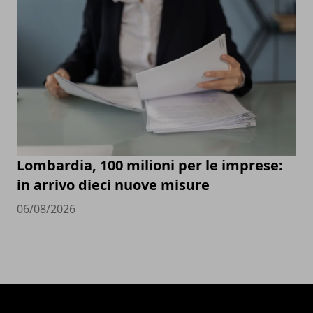
Lombardia, 100 milioni per le imprese:
in arrivo dieci nuove misure
06/08/2026