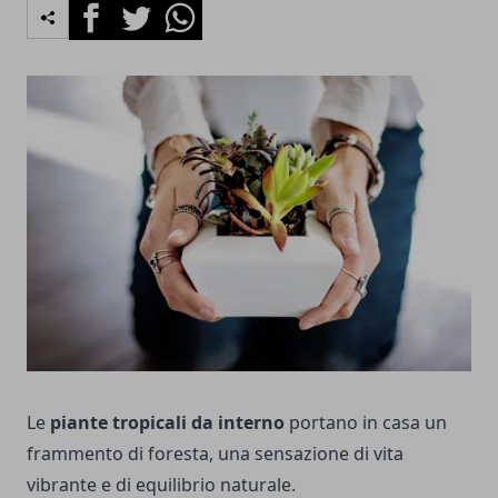
Facebook
Twitter
Whatsapp
Le
piante tropicali da interno
portano in casa un
frammento di foresta, una sensazione di vita
vibrante e di equilibrio naturale.