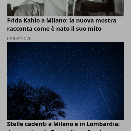
Frida Kahlo a Milano: la nuova mostra
racconta come è nato il suo mito
08/08/2026
Stelle cadenti a Milano e in Lombardia: