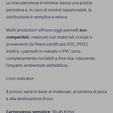
La manutenzione è minima: basta una pulizia
periodica e, in caso di moduli ispezionabili, la
sostituzione è semplice e veloce.
Molti produttori offrono oggi pannelli
eco-
compatibili
, realizzati con materiali riciclati o
provenienti da filiere certificate (FSC, PEFC).
Inoltre, i pannelli in metallo o PVC sono
completamente riciclabili a fine vita, riducendo
l’impatto ambientale dell’edificio.
Costi indicativi
Il prezzo varia in base al materiale, al sistema di posa
e alla destinazione d’uso:
Cartongesso semplice
: 30–45 €/mq