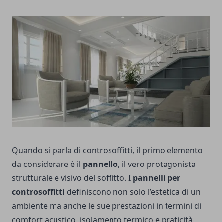
Quando si parla di controsoffitti, il primo elemento
da considerare è il
pannello
, il vero protagonista
strutturale e visivo del soffitto. I
pannelli per
controsoffitti
definiscono non solo l’estetica di un
ambiente ma anche le sue prestazioni in termini di
comfort acustico, isolamento termico e praticità