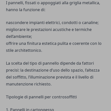
I pannelli, fissati o appoggiati alla griglia metallica,
hanno la funzione di:
nascondere impianti elettrici, condotti o canaline;
migliorare le prestazioni acustiche e termiche
dell’ambiente;
offrire una finitura estetica pulita e coerente con lo
stile architettonico.
La scelta del tipo di pannello dipende da fattori
precisi: la destinazione d’uso dello spazio, l’altezza
del soffitto, l’illuminazione prevista e il livello di
manutenzione richiesto.
Tipologie di pannelli per controsoffitti
1. Pannelli in cartongesso