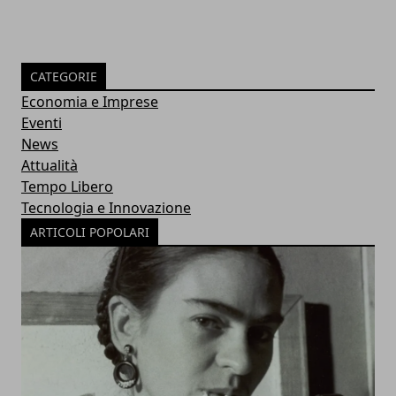
CATEGORIE
Economia e Imprese
Eventi
News
Attualità
Tempo Libero
Tecnologia e Innovazione
ARTICOLI POPOLARI