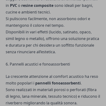
in
PVC
o
resine composite
sono ideali per bagni,
cucine e ambienti tecnici.
Si puliscono facilmente, non assorbono odori e
mantengono il colore nel tempo.
Disponibili in vari effetti (lucido, satinato, opaco,
simil legno o metallo), offrono una soluzione pratica
e duratura per chi desidera un soffitto funzionale
senza rinunciare all’estetica.
6. Pannelli acustici e fonoassorbenti
La crescente attenzione al comfort acustico ha reso
molto popolari i
pannelli fonoassorbenti
.
Sono realizzati in materiali porosi o perforati (fibra
di legno, lana minerale, tessuto tecnico) e riducono il
riverbero migliorando la qualità sonora.