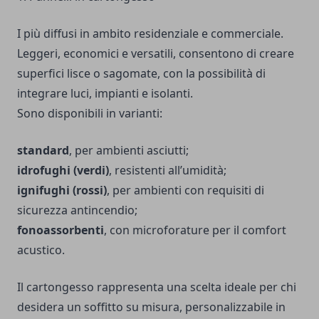
I più diffusi in ambito residenziale e commerciale.
Leggeri, economici e versatili, consentono di creare
superfici lisce o sagomate, con la possibilità di
integrare luci, impianti e isolanti.
Sono disponibili in varianti:
standard
, per ambienti asciutti;
idrofughi (verdi)
, resistenti all’umidità;
ignifughi (rossi)
, per ambienti con requisiti di
sicurezza antincendio;
fonoassorbenti
, con microforature per il comfort
acustico.
Il cartongesso rappresenta una scelta ideale per chi
desidera un soffitto su misura, personalizzabile in