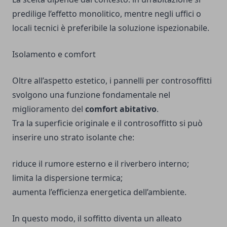
predilige l’effetto monolitico, mentre negli uffici o
locali tecnici è preferibile la soluzione ispezionabile.
Isolamento e comfort
Oltre all’aspetto estetico, i pannelli per controsoffitti
svolgono una funzione fondamentale nel
miglioramento del
comfort abitativo
.
Tra la superficie originale e il controsoffitto si può
inserire uno strato isolante che:
riduce il rumore esterno e il riverbero interno;
limita la dispersione termica;
aumenta l’efficienza energetica dell’ambiente.
In questo modo, il soffitto diventa un alleato