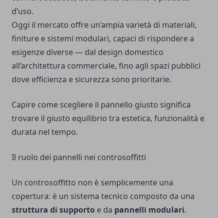
d’uso.
Oggi il mercato offre un’ampia varietà di materiali,
finiture e sistemi modulari, capaci di rispondere a
esigenze diverse — dal design domestico
all’architettura commerciale, fino agli spazi pubblici
dove efficienza e sicurezza sono prioritarie.
Capire come scegliere il pannello giusto significa
trovare il giusto equilibrio tra estetica, funzionalità e
durata nel tempo.
Il ruolo dei pannelli nei controsoffitti
Un controsoffitto non è semplicemente una
copertura: è un sistema tecnico composto da una
struttura di supporto
e da
pannelli modulari
.