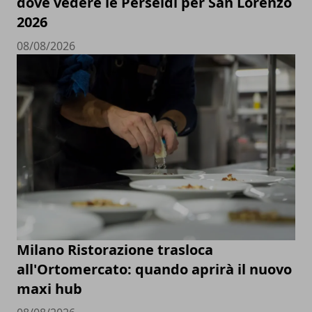
dove vedere le Perseidi per San Lorenzo
2026
08/08/2026
Milano Ristorazione trasloca
all'Ortomercato: quando aprirà il nuovo
maxi hub