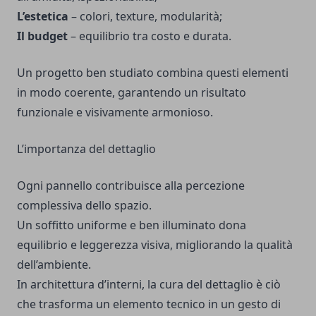
L’estetica
– colori, texture, modularità;
Il budget
– equilibrio tra costo e durata.
Un progetto ben studiato combina questi elementi
in modo coerente, garantendo un risultato
funzionale e visivamente armonioso.
L’importanza del dettaglio
Ogni pannello contribuisce alla percezione
complessiva dello spazio.
Un soffitto uniforme e ben illuminato dona
equilibrio e leggerezza visiva, migliorando la qualità
dell’ambiente.
In architettura d’interni, la cura del dettaglio è ciò
che trasforma un elemento tecnico in un gesto di