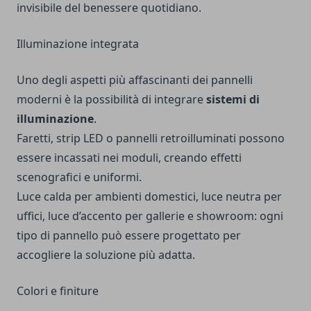
invisibile del benessere quotidiano.
Illuminazione integrata
Uno degli aspetti più affascinanti dei pannelli
moderni è la possibilità di integrare
sistemi di
illuminazione
.
Faretti, strip LED o pannelli retroilluminati possono
essere incassati nei moduli, creando effetti
scenografici e uniformi.
Luce calda per ambienti domestici, luce neutra per
uffici, luce d’accento per gallerie e showroom: ogni
tipo di pannello può essere progettato per
accogliere la soluzione più adatta.
Colori e finiture