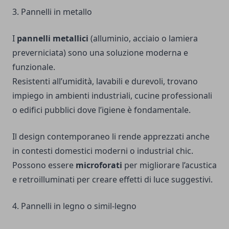
3. Pannelli in metallo
I
pannelli metallici
(alluminio, acciaio o lamiera
preverniciata) sono una soluzione moderna e
funzionale.
Resistenti all’umidità, lavabili e durevoli, trovano
impiego in ambienti industriali, cucine professionali
o edifici pubblici dove l’igiene è fondamentale.
Il design contemporaneo li rende apprezzati anche
in contesti domestici moderni o industrial chic.
Possono essere
microforati
per migliorare l’acustica
e retroilluminati per creare effetti di luce suggestivi.
4. Pannelli in legno o simil-legno