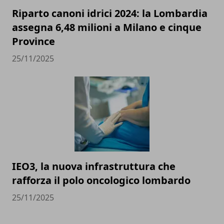
Riparto canoni idrici 2024: la Lombardia
assegna 6,48 milioni a Milano e cinque
Province
25/11/2025
IEO3, la nuova infrastruttura che
rafforza il polo oncologico lombardo
25/11/2025