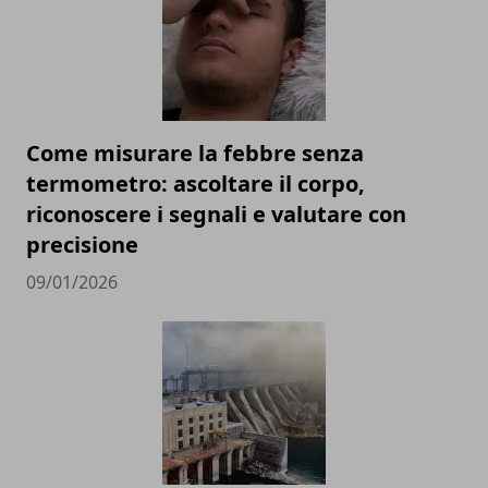
Come misurare la febbre senza
termometro: ascoltare il corpo,
riconoscere i segnali e valutare con
precisione
09/01/2026