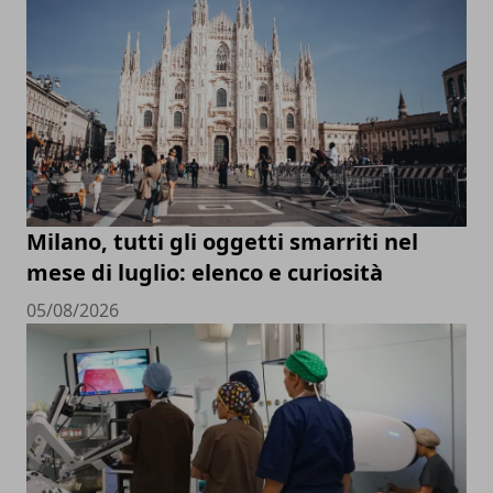
Milano, tutti gli oggetti smarriti nel
mese di luglio: elenco e curiosità
05/08/2026