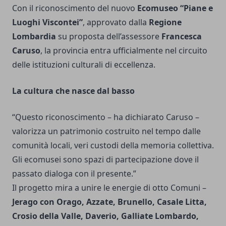
Con il riconoscimento del nuovo
Ecomuseo “Piane e
Luoghi Viscontei”
, approvato dalla
Regione
Lombardia
su proposta dell’assessore
Francesca
Caruso
, la provincia entra ufficialmente nel circuito
delle istituzioni culturali di eccellenza.
La cultura che nasce dal basso
“Questo riconoscimento – ha dichiarato Caruso –
valorizza un patrimonio costruito nel tempo dalle
comunità locali, veri custodi della memoria collettiva.
Gli ecomusei sono spazi di partecipazione dove il
passato dialoga con il presente.”
Il progetto mira a unire le energie di otto Comuni –
Jerago con Orago, Azzate, Brunello, Casale Litta,
Crosio della Valle, Daverio, Galliate Lombardo,