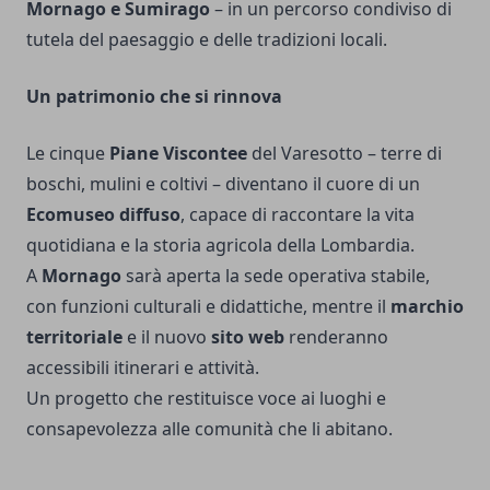
Mornago e Sumirago
– in un percorso condiviso di
tutela del paesaggio e delle tradizioni locali.
Un patrimonio che si rinnova
Le cinque
Piane Viscontee
del Varesotto – terre di
boschi, mulini e coltivi – diventano il cuore di un
Ecomuseo diffuso
, capace di raccontare la vita
quotidiana e la storia agricola della Lombardia.
A
Mornago
sarà aperta la sede operativa stabile,
con funzioni culturali e didattiche, mentre il
marchio
territoriale
e il nuovo
sito web
renderanno
accessibili itinerari e attività.
Un progetto che restituisce voce ai luoghi e
consapevolezza alle comunità che li abitano.