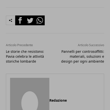
Facebook
Twitter
Whatsapp
Articolo Precedente
Articolo Successivo
Le storie che resistono:
Pannelli per controsoffitti:
Pavia celebra le attività
materiali, soluzioni e
storiche lombarde
design per ogni ambiente
Redazione