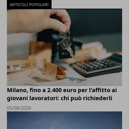
ARTICOLI POPOLARI
Milano, fino a 2.400 euro per l'affitto ai
giovani lavoratori: chi può richiederli
05/08/2026