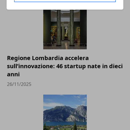
Regione Lombardia accelera
sull’innovazione: 46 startup nate in dieci
anni
26/11/2025