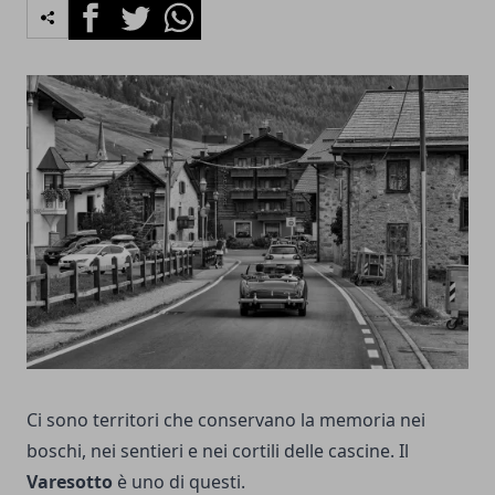
Facebook
Twitter
Whatsapp
Ci sono territori che conservano la memoria nei
boschi, nei sentieri e nei cortili delle cascine. Il
Varesotto
è uno di questi.