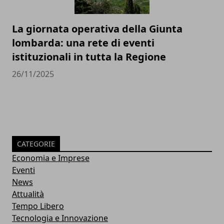
La giornata operativa della Giunta
lombarda: una rete di eventi
istituzionali in tutta la Regione
26/11/2025
CATEGORIE
Economia e Imprese
Eventi
News
Attualità
Tempo Libero
Tecnologia e Innovazione