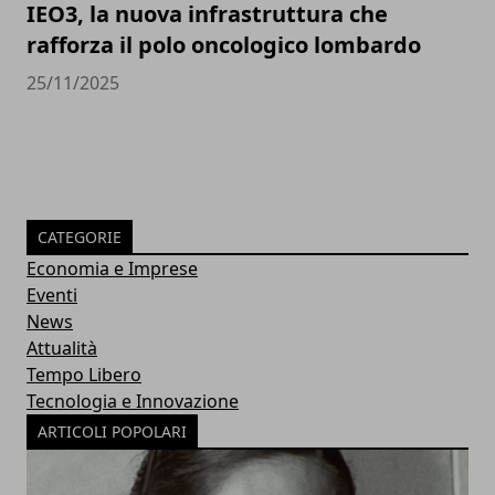
IEO3, la nuova infrastruttura che
rafforza il polo oncologico lombardo
25/11/2025
CATEGORIE
Economia e Imprese
Eventi
News
Attualità
Tempo Libero
Tecnologia e Innovazione
ARTICOLI POPOLARI