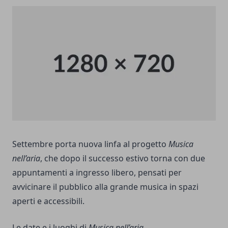
Settembre porta nuova linfa al progetto
Musica
nell’aria
, che dopo il successo estivo torna con due
appuntamenti a ingresso libero, pensati per
avvicinare il pubblico alla grande musica in spazi
aperti e accessibili.
Le date e i luoghi di
Musica nell’aria