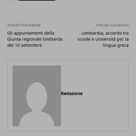
Articolo Precedente
Articolo Successivo
Gli appuntamenti della
Lombardia, accordo tra
Giunta regionale lombarda
scuole e università per la
del 10 settembre
lingua greca
Redazione