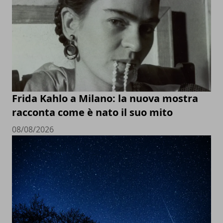
Frida Kahlo a Milano: la nuova mostra
racconta come è nato il suo mito
08/08/2026