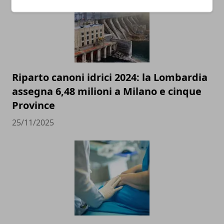
Riparto canoni idrici 2024: la Lombardia
assegna 6,48 milioni a Milano e cinque
Province
25/11/2025