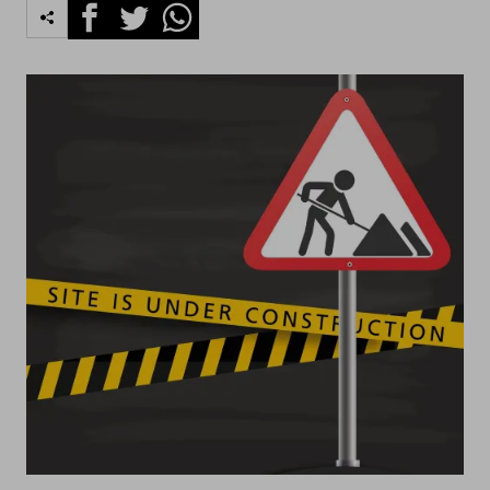
Facebook
Twitter
Whatsapp