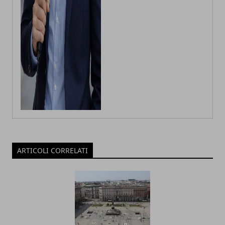
ARTICOLI CORRELATI