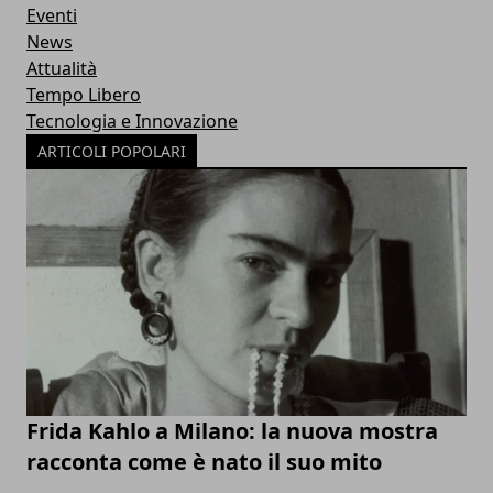
Eventi
News
Attualità
Tempo Libero
Tecnologia e Innovazione
ARTICOLI POPOLARI
Frida Kahlo a Milano: la nuova mostra
racconta come è nato il suo mito