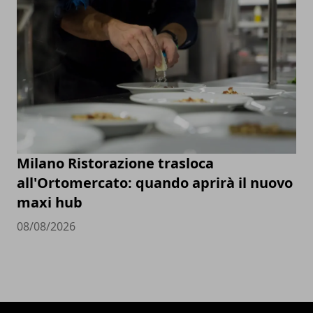
Milano Ristorazione trasloca
all'Ortomercato: quando aprirà il nuovo
maxi hub
08/08/2026