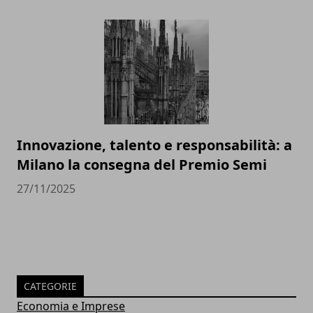
Innovazione, talento e responsabilità: a
Milano la consegna del Premio Semi
27/11/2025
CATEGORIE
Economia e Imprese