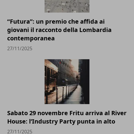
“Futura”: un premio che affida ai
giovani il racconto della Lombardia
contemporanea
27/11/2025
Sabato 29 novembre Fritu arriva al River
House: l’Industry Party punta in alto
27/11/2025