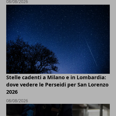
08/08/2026
Stelle cadenti a Milano e in Lombardia:
dove vedere le Perseidi per San Lorenzo
2026
08/08/2026