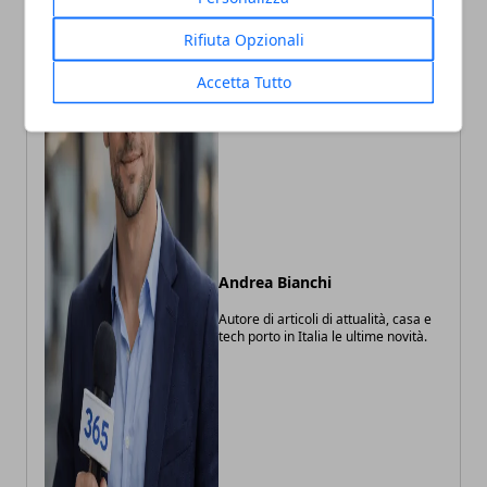
Rifiuta Opzionali
Accetta Tutto
Andrea Bianchi
Autore di articoli di attualità, casa e
tech porto in Italia le ultime novità.