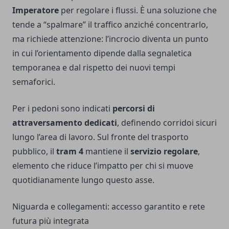
Imperatore
per regolare i flussi. È una soluzione che
tende a “spalmare” il traffico anziché concentrarlo,
ma richiede attenzione: l’incrocio diventa un punto
in cui l’orientamento dipende dalla segnaletica
temporanea e dal rispetto dei nuovi tempi
semaforici.
Per i pedoni sono indicati
percorsi di
attraversamento dedicati
, definendo corridoi sicuri
lungo l’area di lavoro. Sul fronte del trasporto
pubblico, il
tram 4
mantiene il
servizio regolare
,
elemento che riduce l’impatto per chi si muove
quotidianamente lungo questo asse.
Niguarda e collegamenti: accesso garantito e rete
futura più integrata