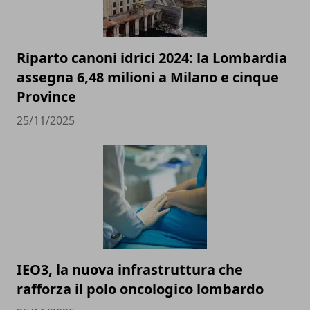
Riparto canoni idrici 2024: la Lombardia
assegna 6,48 milioni a Milano e cinque
Province
25/11/2025
IEO3, la nuova infrastruttura che
rafforza il polo oncologico lombardo