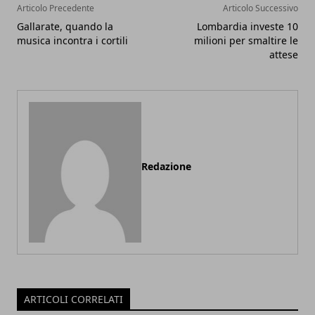
Articolo Precedente
Articolo Successivo
Gallarate, quando la
Lombardia investe 10
musica incontra i cortili
milioni per smaltire le
attese
Redazione
ARTICOLI CORRELATI