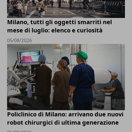
Milano, tutti gli oggetti smarriti nel
mese di luglio: elenco e curiosità
05/08/2026
Policlinico di Milano: arrivano due nuovi
robot chirurgici di ultima generazione