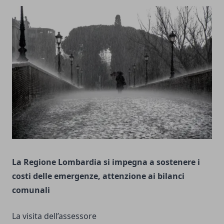
La Regione Lombardia si impegna a sostenere i
costi delle emergenze, attenzione ai bilanci
comunali
La visita dell’assessore