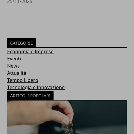
25/11/2025
CATEGORIE
Economia e Imprese
Eventi
News
Attualità
Tempo Libero
Tecnologia e Innovazione
ARTICOLI POPOLARI