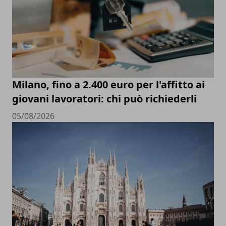
Milano, fino a 2.400 euro per l'affitto ai
giovani lavoratori: chi può richiederli
05/08/2026