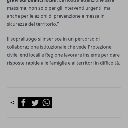
massima, non solo per gli interventi urgenti, ma
anche per le azioni di prevenzione e messa in
sicurezza del territorio.”
Il sopralluogo si inserisce in un percorso di
collaborazione istituzionale che vede Protezione
civile, enti locali e Regione lavorare insieme per dare
risposte rapide alle famiglie e ai territori in difficoltà.
Facebook
Twitter
Whatsapp