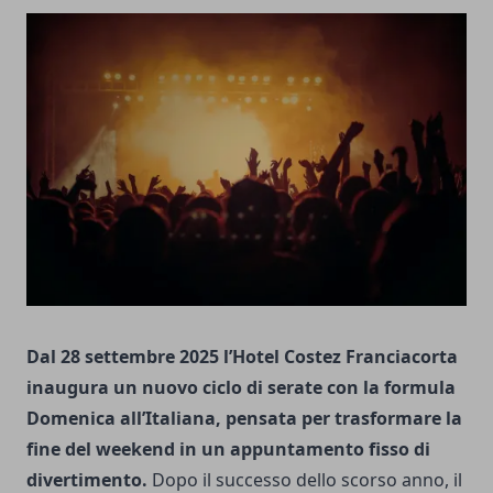
Dal 28 settembre 2025 l’Hotel Costez Franciacorta
inaugura un nuovo ciclo di serate con la formula
Domenica all’Italiana, pensata per trasformare la
fine del weekend in un appuntamento fisso di
divertimento.
Dopo il successo dello scorso anno, il