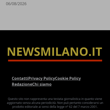
06/08/2026
Contatti
Privacy Policy
Cookie Policy
Redazione
Chi siamo
Questo sito non rappresenta una testata giornalistica in quanto viene
aggiornato senza alcuna periodicità. Non può pertanto considerarsi un
prodotto editoriale ai sensi della legge n° 62 del 7 marzo 2001.