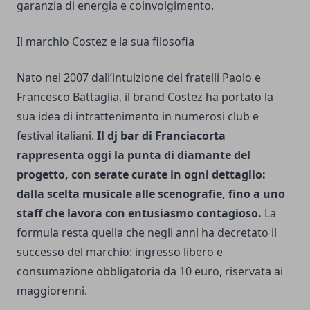
garanzia di energia e coinvolgimento.
Il marchio Costez e la sua filosofia
Nato nel 2007 dall’intuizione dei fratelli Paolo e
Francesco Battaglia, il brand Costez ha portato la
sua idea di intrattenimento in numerosi club e
festival italiani.
Il dj bar di Franciacorta
rappresenta oggi la punta di diamante del
progetto, con serate curate in ogni dettaglio:
dalla scelta musicale alle scenografie, fino a uno
staff che lavora con entusiasmo contagioso.
La
formula resta quella che negli anni ha decretato il
successo del marchio: ingresso libero e
consumazione obbligatoria da 10 euro, riservata ai
maggiorenni.