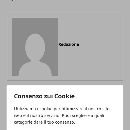
Redazione
Consenso sui Cookie
ARTICOLI CORRELATI
Utilizziamo i cookie per ottimizzare il nostro sito
web e il nostro servizio. Puoi scegliere a quali
categorie dare il tuo consenso.