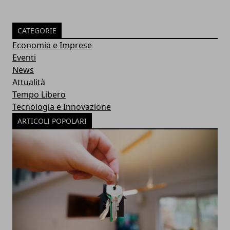
CATEGORIE
Economia e Imprese
Eventi
News
Attualità
Tempo Libero
Tecnologia e Innovazione
ARTICOLI POPOLARI