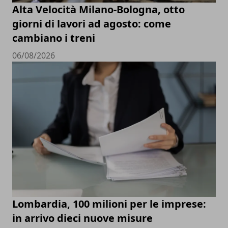
Alta Velocità Milano-Bologna, otto
giorni di lavori ad agosto: come
cambiano i treni
06/08/2026
Lombardia, 100 milioni per le imprese:
in arrivo dieci nuove misure