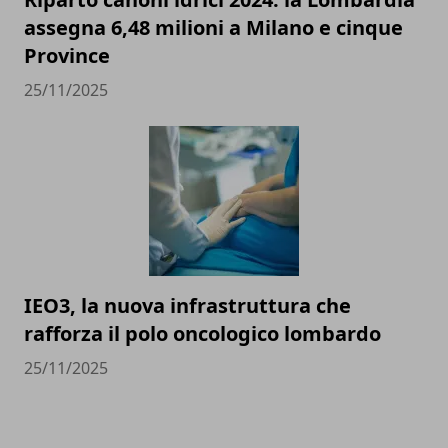
assegna 6,48 milioni a Milano e cinque
Province
25/11/2025
IEO3, la nuova infrastruttura che
rafforza il polo oncologico lombardo
25/11/2025