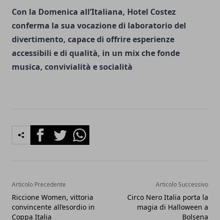
Con la Domenica all’Italiana, Hotel Costez
conferma la sua vocazione di laboratorio del
divertimento, capace di offrire esperienze
accessibili e di qualità, in un mix che fonde
musica, convivialità e socialità
Facebook
Twitter
Whatsapp
Articolo Precedente
Articolo Successivo
Riccione Women, vittoria
Circo Nero Italia porta la
convincente all’esordio in
magia di Halloween a
Coppa Italia
Bolsena