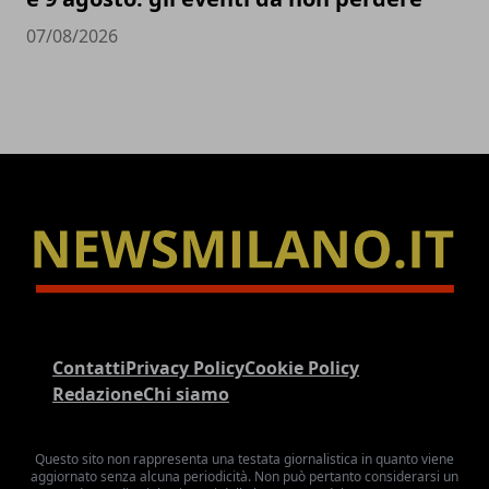
07/08/2026
Contatti
Privacy Policy
Cookie Policy
Redazione
Chi siamo
Questo sito non rappresenta una testata giornalistica in quanto viene
aggiornato senza alcuna periodicità. Non può pertanto considerarsi un