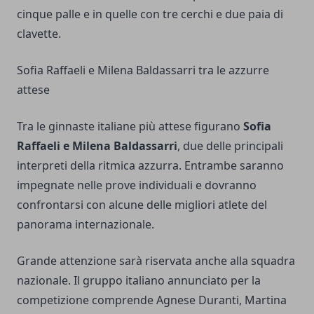
cinque palle e in quelle con tre cerchi e due paia di
clavette.
Sofia Raffaeli e Milena Baldassarri tra le azzurre
attese
Tra le ginnaste italiane più attese figurano
Sofia
Raffaeli e Milena Baldassarri
, due delle principali
interpreti della ritmica azzurra. Entrambe saranno
impegnate nelle prove individuali e dovranno
confrontarsi con alcune delle migliori atlete del
panorama internazionale.
Grande attenzione sarà riservata anche alla squadra
nazionale. Il gruppo italiano annunciato per la
competizione comprende Agnese Duranti, Martina