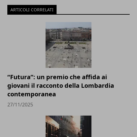
ARTICOLI CORRELATI
“Futura”: un premio che affida ai
giovani il racconto della Lombardia
contemporanea
27/11/2025