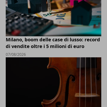
Milano, boom delle case di lusso: record
di vendite oltre i 5 milioni di euro
07/08/2026