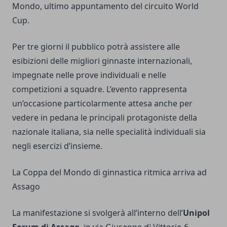
Mondo, ultimo appuntamento del circuito World
Cup.
Per tre giorni il pubblico potrà assistere alle
esibizioni delle migliori ginnaste internazionali,
impegnate nelle prove individuali e nelle
competizioni a squadre. L’evento rappresenta
un’occasione particolarmente attesa anche per
vedere in pedana le principali protagoniste della
nazionale italiana, sia nelle specialità individuali sia
negli esercizi d’insieme.
La Coppa del Mondo di ginnastica ritmica arriva ad
Assago
La manifestazione si svolgerà all’interno dell’
Unipol
Forum di Assago
, in via Giuseppe di Vittorio 6.