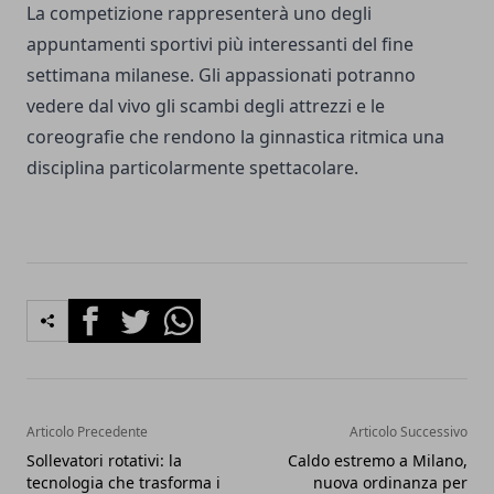
La competizione rappresenterà uno degli
appuntamenti sportivi più interessanti del fine
settimana milanese. Gli appassionati potranno
vedere dal vivo gli scambi degli attrezzi e le
coreografie che rendono la ginnastica ritmica una
disciplina particolarmente spettacolare.
Facebook
Twitter
Whatsapp
Articolo Precedente
Articolo Successivo
Sollevatori rotativi: la
Caldo estremo a Milano,
tecnologia che trasforma i
nuova ordinanza per