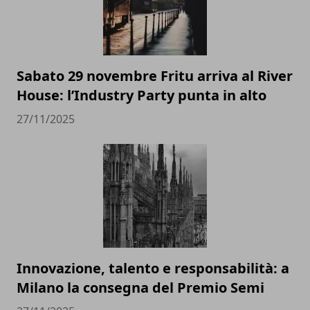
Sabato 29 novembre Fritu arriva al River
House: l’Industry Party punta in alto
27/11/2025
Innovazione, talento e responsabilità: a
Milano la consegna del Premio Semi