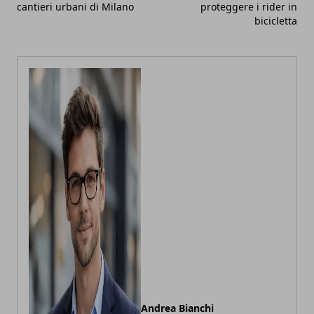
cantieri urbani di Milano
proteggere i rider in
bicicletta
Andrea Bianchi