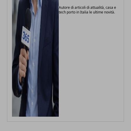
Autore di articoli di attualità, casa e
tech porto in Italia le ultime novità.