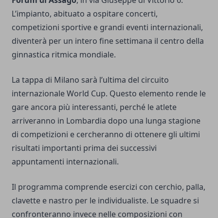
L’impianto, abituato a ospitare concerti,
competizioni sportive e grandi eventi internazionali,
diventerà per un intero fine settimana il centro della
ginnastica ritmica mondiale.
La tappa di Milano sarà l’ultima del circuito
internazionale World Cup. Questo elemento rende le
gare ancora più interessanti, perché le atlete
arriveranno in Lombardia dopo una lunga stagione
di competizioni e cercheranno di ottenere gli ultimi
risultati importanti prima dei successivi
appuntamenti internazionali.
Il programma comprende esercizi con cerchio, palla,
clavette e nastro per le individualiste. Le squadre si
confronteranno invece nelle composizioni con