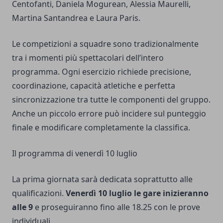
Centofanti, Daniela Mogurean, Alessia Maurelli,
Martina Santandrea e Laura Paris.
Le competizioni a squadre sono tradizionalmente
tra i momenti più spettacolari dell’intero
programma. Ogni esercizio richiede precisione,
coordinazione, capacità atletiche e perfetta
sincronizzazione tra tutte le componenti del gruppo.
Anche un piccolo errore può incidere sul punteggio
finale e modificare completamente la classifica.
Il programma di venerdì 10 luglio
La prima giornata sarà dedicata soprattutto alle
qualificazioni.
Venerdì 10 luglio le gare inizieranno
alle 9
e proseguiranno fino alle 18.25 con le prove
individuali.