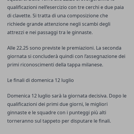
qualificazioni nell’esercizio con tre cerchi e due paia
di clavette. Si tratta di una composizione che
richiede grande attenzione negli scambi degli
attrezzi e nei passaggi tra le ginnaste.
Alle 22.25 sono previste le premiazioni. La seconda
giornata si concluderà quindi con l’assegnazione dei
primi riconoscimenti della tappa milanese.
Le finali di domenica 12 luglio
Domenica 12 luglio sarà la giornata decisiva. Dopo le
qualificazioni dei primi due giorni, le migliori
ginnaste e le squadre con i punteggi più alti
torneranno sul tappeto per disputare le finali.