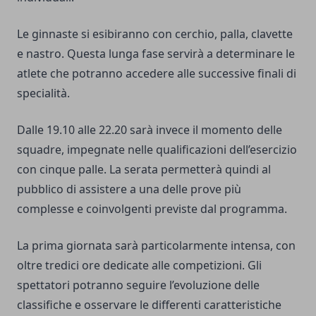
Le ginnaste si esibiranno con cerchio, palla, clavette
e nastro. Questa lunga fase servirà a determinare le
atlete che potranno accedere alle successive finali di
specialità.
Dalle 19.10 alle 22.20 sarà invece il momento delle
squadre, impegnate nelle qualificazioni dell’esercizio
con cinque palle. La serata permetterà quindi al
pubblico di assistere a una delle prove più
complesse e coinvolgenti previste dal programma.
La prima giornata sarà particolarmente intensa, con
oltre tredici ore dedicate alle competizioni. Gli
spettatori potranno seguire l’evoluzione delle
classifiche e osservare le differenti caratteristiche