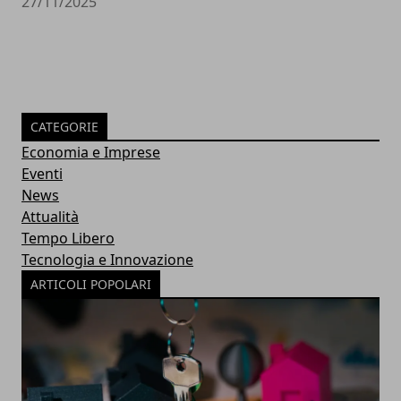
27/11/2025
CATEGORIE
Economia e Imprese
Eventi
News
Attualità
Tempo Libero
Tecnologia e Innovazione
ARTICOLI POPOLARI