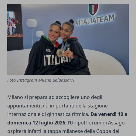
Foto Instagram Milena Baldassarri
Milano si prepara ad accogliere uno degli
appuntamenti più importanti della stagione
internazionale di ginnastica ritmica.
Da venerdì 10 a
domenica 12 luglio 2026
, l’Unipol Forum di Assago
ospiterà infatti la tappa milanese della Coppa del