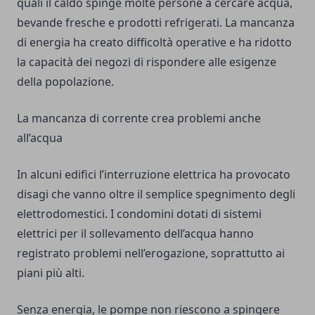
quali il caldo spinge molte persone a cercare acqua,
bevande fresche e prodotti refrigerati. La mancanza
di energia ha creato difficoltà operative e ha ridotto
la capacità dei negozi di rispondere alle esigenze
della popolazione.
La mancanza di corrente crea problemi anche
all’acqua
In alcuni edifici l’interruzione elettrica ha provocato
disagi che vanno oltre il semplice spegnimento degli
elettrodomestici. I condomini dotati di sistemi
elettrici per il sollevamento dell’acqua hanno
registrato problemi nell’erogazione, soprattutto ai
piani più alti.
Senza energia, le pompe non riescono a spingere