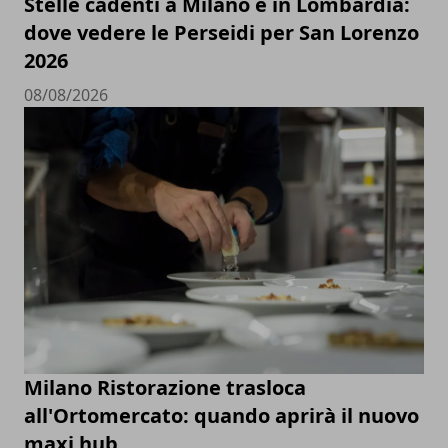
Stelle cadenti a Milano e in Lombardia:
dove vedere le Perseidi per San Lorenzo
2026
08/08/2026
Milano Ristorazione trasloca
all'Ortomercato: quando aprirà il nuovo
maxi hub