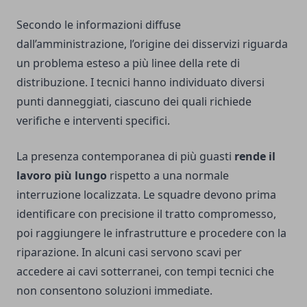
Secondo le informazioni diffuse
dall’amministrazione, l’origine dei disservizi riguarda
un problema esteso a più linee della rete di
distribuzione. I tecnici hanno individuato diversi
punti danneggiati, ciascuno dei quali richiede
verifiche e interventi specifici.
La presenza contemporanea di più guasti
rende il
lavoro più lungo
rispetto a una normale
interruzione localizzata. Le squadre devono prima
identificare con precisione il tratto compromesso,
poi raggiungere le infrastrutture e procedere con la
riparazione. In alcuni casi servono scavi per
accedere ai cavi sotterranei, con tempi tecnici che
non consentono soluzioni immediate.