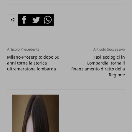
Facebook
Twitter
Whatsapp
Articolo Precedente
Articolo Successivo
Milano-Proserpio: dopo 50
Taxi ecologici in
anni torna la storica
Lombardia: torna il
ultramaratona lombarda
finanziamento diretto della
Regione