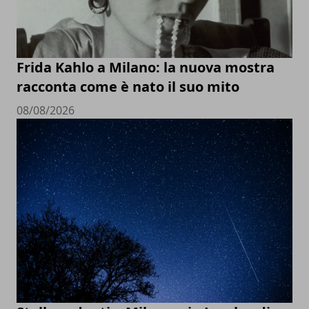
Frida Kahlo a Milano: la nuova mostra
racconta come è nato il suo mito
08/08/2026