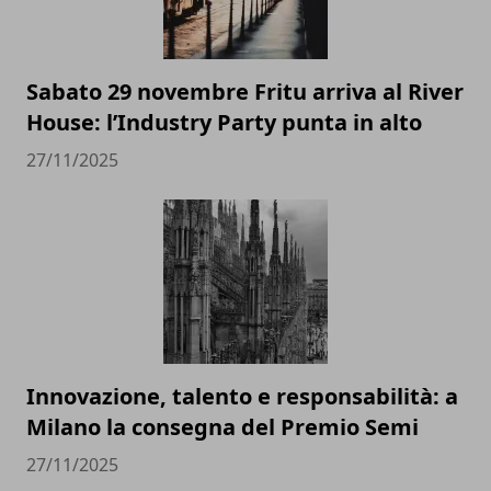
Sabato 29 novembre Fritu arriva al River
House: l’Industry Party punta in alto
27/11/2025
Innovazione, talento e responsabilità: a
Milano la consegna del Premio Semi
27/11/2025