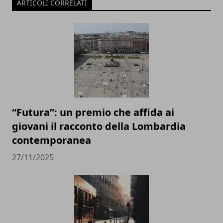
ARTICOLI CORRELATI
“Futura”: un premio che affida ai
giovani il racconto della Lombardia
contemporanea
27/11/2025