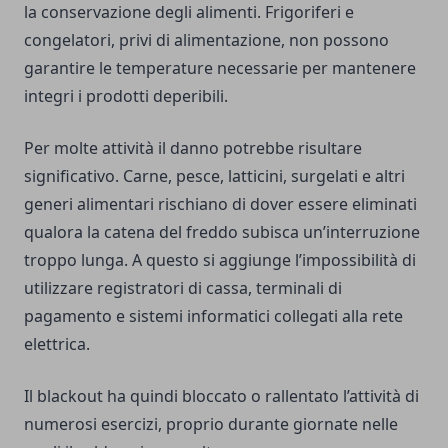
la conservazione degli alimenti. Frigoriferi e
congelatori, privi di alimentazione, non possono
garantire le temperature necessarie per mantenere
integri i prodotti deperibili.
Per molte attività il danno potrebbe risultare
significativo. Carne, pesce, latticini, surgelati e altri
generi alimentari rischiano di dover essere eliminati
qualora la catena del freddo subisca un’interruzione
troppo lunga. A questo si aggiunge l’impossibilità di
utilizzare registratori di cassa, terminali di
pagamento e sistemi informatici collegati alla rete
elettrica.
Il blackout ha quindi bloccato o rallentato l’attività di
numerosi esercizi, proprio durante giornate nelle