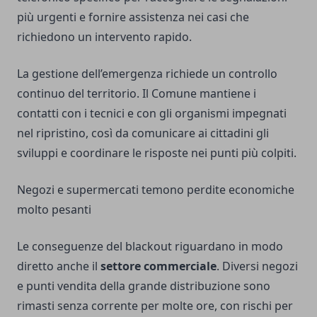
più urgenti e fornire assistenza nei casi che
richiedono un intervento rapido.
La gestione dell’emergenza richiede un controllo
continuo del territorio. Il Comune mantiene i
contatti con i tecnici e con gli organismi impegnati
nel ripristino, così da comunicare ai cittadini gli
sviluppi e coordinare le risposte nei punti più colpiti.
Negozi e supermercati temono perdite economiche
molto pesanti
Le conseguenze del blackout riguardano in modo
diretto anche il
settore commerciale
. Diversi negozi
e punti vendita della grande distribuzione sono
rimasti senza corrente per molte ore, con rischi per