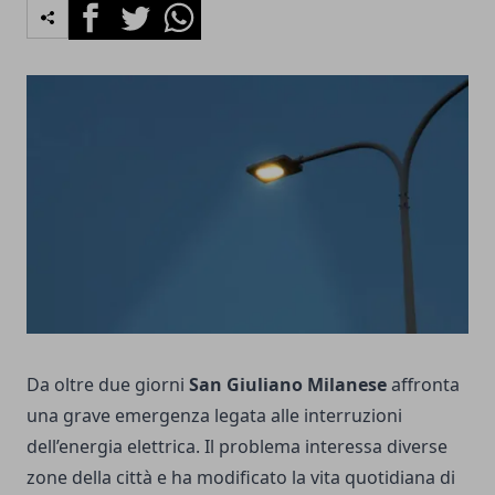
Facebook
Twitter
Whatsapp
Da oltre due giorni
San Giuliano Milanese
affronta
una grave emergenza legata alle interruzioni
dell’energia elettrica. Il problema interessa diverse
zone della città e ha modificato la vita quotidiana di