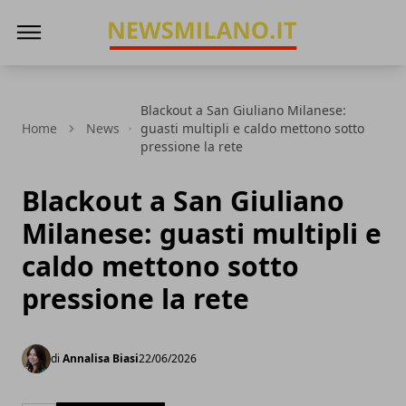
News Milano
Blackout a San Giuliano Milanese:
Home
News
guasti multipli e caldo mettono sotto
pressione la rete
Blackout a San Giuliano
Milanese: guasti multipli e
caldo mettono sotto
pressione la rete
di
Annalisa Biasi
22/06/2026