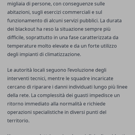
migliaia di persone, con conseguenze sulle
abitazioni, sugli esercizi commerciali e sul
funzionamento di alcuni servizi pubblici. La durata
dei blackout ha reso la situazione sempre più
difficile, soprattutto in una fase caratterizzata da
temperature molto elevate e da un forte utilizzo
degli impianti di climatizzazione.
Le autorità locali seguono l’evoluzione degli
interventi tecnici, mentre le squadre incaricate
cercano di riparare i danni individuati lungo più linee
della rete. La complessità dei guasti impedisce un
ritorno immediato alla normalità e richiede
operazioni specialistiche in diversi punti del
territorio.