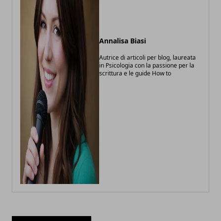
Annalisa Biasi
Autrice di articoli per blog, laureata
in Psicologia con la passione per la
scrittura e le guide How to