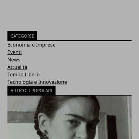
CATEGORIE
Economia e Imprese
Eventi
News
Attualità
Tempo Libero
Tecnologia e Innovazione
ARTICOLI POPOLARI