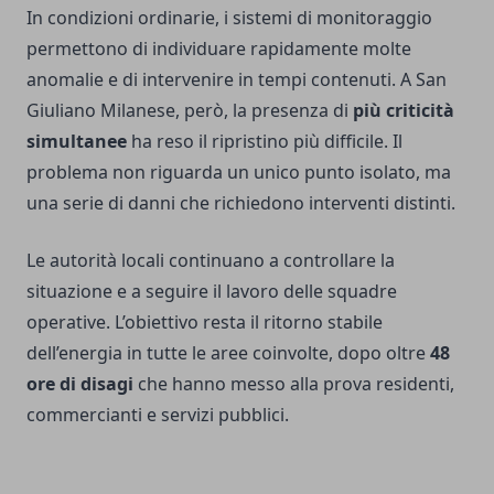
In condizioni ordinarie, i sistemi di monitoraggio
permettono di individuare rapidamente molte
anomalie e di intervenire in tempi contenuti. A San
Giuliano Milanese, però, la presenza di
più criticità
simultanee
ha reso il ripristino più difficile. Il
problema non riguarda un unico punto isolato, ma
una serie di danni che richiedono interventi distinti.
Le autorità locali continuano a controllare la
situazione e a seguire il lavoro delle squadre
operative. L’obiettivo resta il ritorno stabile
dell’energia in tutte le aree coinvolte, dopo oltre
48
ore di disagi
che hanno messo alla prova residenti,
commercianti e servizi pubblici.