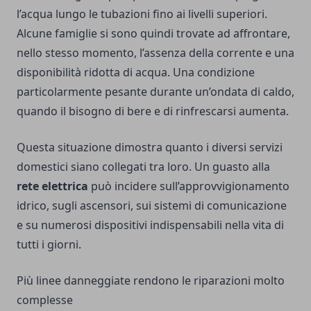
l’acqua lungo le tubazioni fino ai livelli superiori.
Alcune famiglie si sono quindi trovate ad affrontare,
nello stesso momento, l’assenza della corrente e una
disponibilità ridotta di acqua. Una condizione
particolarmente pesante durante un’ondata di caldo,
quando il bisogno di bere e di rinfrescarsi aumenta.
Questa situazione dimostra quanto i diversi servizi
domestici siano collegati tra loro. Un guasto alla
rete elettrica
può incidere sull’approvvigionamento
idrico, sugli ascensori, sui sistemi di comunicazione
e su numerosi dispositivi indispensabili nella vita di
tutti i giorni.
Più linee danneggiate rendono le riparazioni molto
complesse