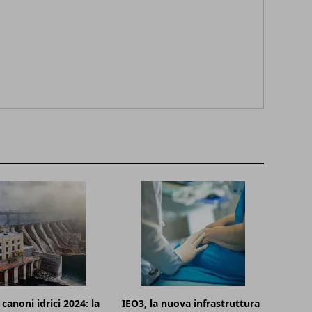
canoni idrici 2024: la
IEO3, la nuova infrastruttura