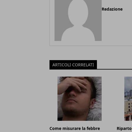
Redazione
ARTICOLI CORRELATI
Come misurare la febbre
Riparto 