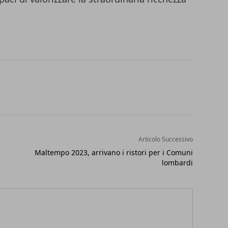
Articolo Successivo
Maltempo 2023, arrivano i ristori per i Comuni
lombardi