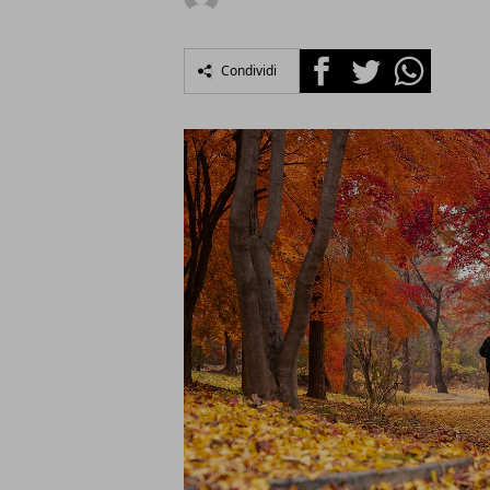
Facebook
Twitter
Whatsapp
Condividi