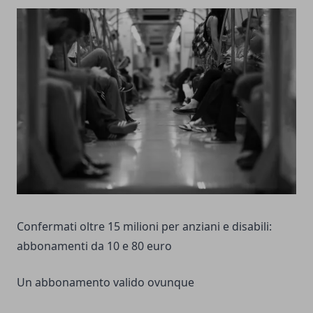
Confermati oltre 15 milioni per anziani e disabili:
abbonamenti da 10 e 80 euro
Un abbonamento valido ovunque