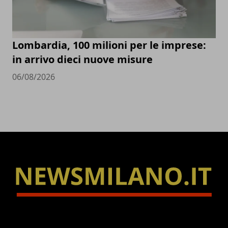
Lombardia, 100 milioni per le imprese:
in arrivo dieci nuove misure
06/08/2026