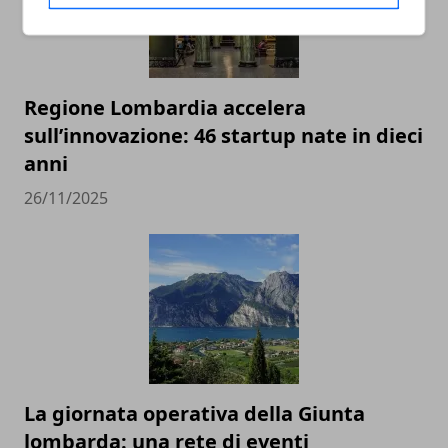
Regione Lombardia accelera
sull’innovazione: 46 startup nate in dieci
anni
26/11/2025
La giornata operativa della Giunta
lombarda: una rete di eventi