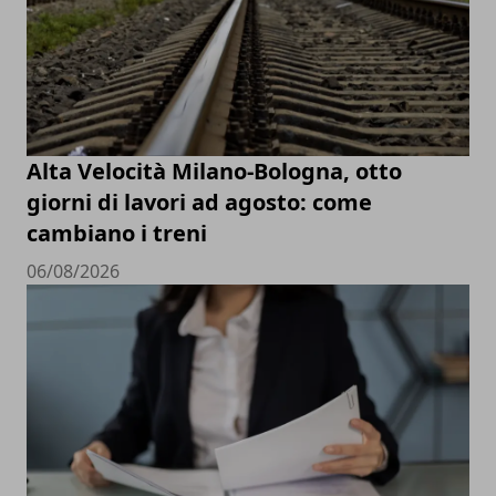
Alta Velocità Milano-Bologna, otto
giorni di lavori ad agosto: come
cambiano i treni
06/08/2026