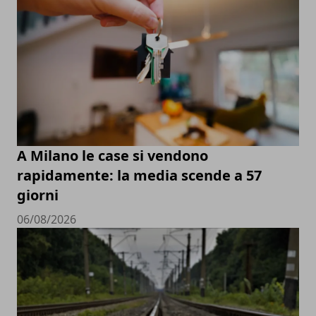
A Milano le case si vendono
rapidamente: la media scende a 57
giorni
06/08/2026