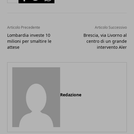
Articolo Precedente
Articolo Successivo
Lombardia investe 10
Brescia, via Livorno al
milioni per smaltire le
centro di un grande
attese
intervento Aler
Redazione