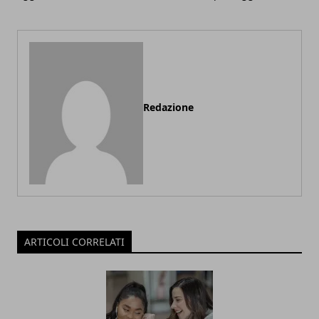
Redazione
ARTICOLI CORRELATI