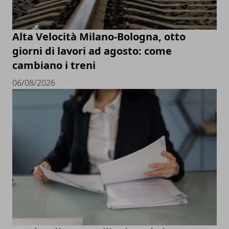
Alta Velocità Milano-Bologna, otto
giorni di lavori ad agosto: come
cambiano i treni
06/08/2026