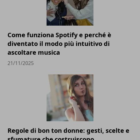
Come funziona Spotify e perché è
diventato il modo più intuitivo di
ascoltare musica
21/11/2025
Regole di bon ton donne: gesti, scelte e
sfumature che costruiscono