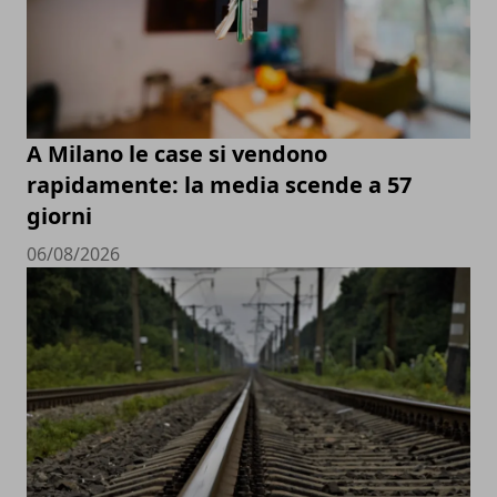
A Milano le case si vendono
rapidamente: la media scende a 57
giorni
06/08/2026