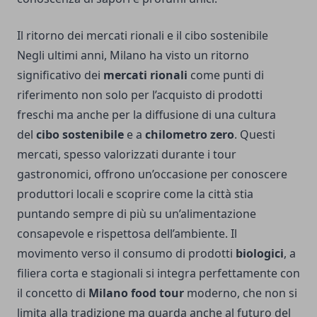
Il ritorno dei mercati rionali e il cibo sostenibile
Negli ultimi anni, Milano ha visto un ritorno
significativo dei
mercati rionali
come punti di
riferimento non solo per l’acquisto di prodotti
freschi ma anche per la diffusione di una cultura
del
cibo sostenibile
e a
chilometro zero
. Questi
mercati, spesso valorizzati durante i tour
gastronomici, offrono un’occasione per conoscere
produttori locali e scoprire come la città stia
puntando sempre di più su un’alimentazione
consapevole e rispettosa dell’ambiente. Il
movimento verso il consumo di prodotti
biologici
, a
filiera corta e stagionali si integra perfettamente con
il concetto di
Milano food tour
moderno, che non si
limita alla tradizione ma guarda anche al futuro del