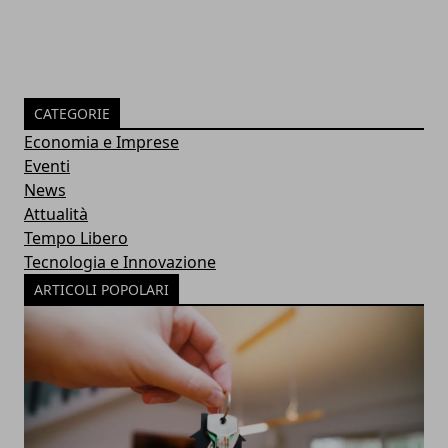
CATEGORIE
Economia e Imprese
Eventi
News
Attualità
Tempo Libero
Tecnologia e Innovazione
ARTICOLI POPOLARI