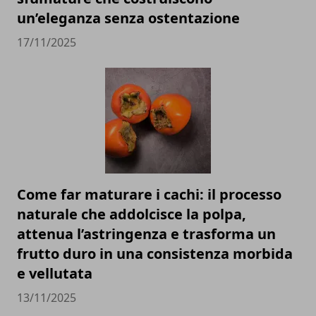
un’eleganza senza ostentazione
17/11/2025
Come far maturare i cachi: il processo
naturale che addolcisce la polpa,
attenua l’astringenza e trasforma un
frutto duro in una consistenza morbida
e vellutata
13/11/2025