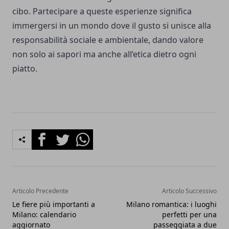
cibo. Partecipare a queste esperienze significa
immergersi in un mondo dove il gusto si unisce alla
responsabilità sociale e ambientale, dando valore
non solo ai sapori ma anche all’etica dietro ogni
piatto.
Facebook
Twitter
Whatsapp
Articolo Precedente
Articolo Successivo
Le fiere più importanti a
Milano romantica: i luoghi
Milano: calendario
perfetti per una
aggiornato
passeggiata a due