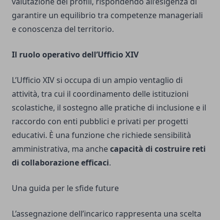
valutazione dei profili, rispondendo all’esigenza di
garantire un equilibrio tra competenze manageriali
e conoscenza del territorio.
Il ruolo operativo dell’Ufficio XIV
L’Ufficio XIV si occupa di un ampio ventaglio di
attività, tra cui il coordinamento delle istituzioni
scolastiche, il sostegno alle pratiche di inclusione e il
raccordo con enti pubblici e privati per progetti
educativi. È una funzione che richiede sensibilità
amministrativa, ma anche
capacità di costruire reti
di collaborazione efficaci
.
Una guida per le sfide future
L’assegnazione dell’incarico rappresenta una scelta