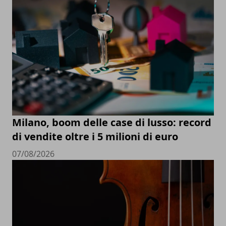
Milano, boom delle case di lusso: record
di vendite oltre i 5 milioni di euro
07/08/2026