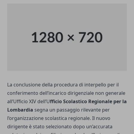
La conclusione della procedura di interpello per il
conferimento dell’incarico dirigenziale non generale
all’Ufficio XIV dell’U
fficio Scolastico Regionale per la
Lombardia
segna un passaggio rilevante per
l’organizzazione scolastica regionale. Il nuovo
dirigente è stato selezionato dopo un’accurata