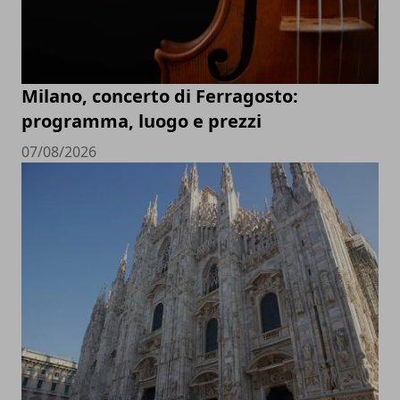
Milano, concerto di Ferragosto:
programma, luogo e prezzi
07/08/2026