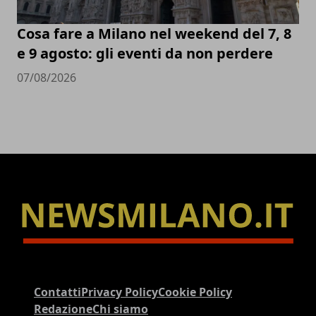
Cosa fare a Milano nel weekend del 7, 8
e 9 agosto: gli eventi da non perdere
07/08/2026
Contatti
Privacy Policy
Cookie Policy
Redazione
Chi siamo