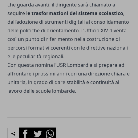
che guarda avanti: il dirigente sarà chiamato a
seguire l
e trasformazioni del sistema scolastico
,
dall’adozione di strumenti digitali al consolidamento
delle politiche di orientamento. L’Ufficio XIV diventa
così un punto di riferimento nella costruzione di
percorsi formativi coerenti con le direttive nazionali
e le peculiarità regionali.
Con questa nomina l’USR Lombardia si prepara ad
affrontare i prossimi anni con una direzione chiara e
unitaria, in grado di dare stabilità e continuità al
lavoro delle scuole lombarde.
Facebook
Twitter
Whatsapp