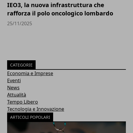
IEO3, la nuova infrastruttura che
rafforza il polo oncologico lombardo
25/11/2025
CATEGORIE
Economia e Imprese
Eventi
News
Attualità
Tempo Libero
Tecnologia e Innovazione
ARTICOLI POPOLARI