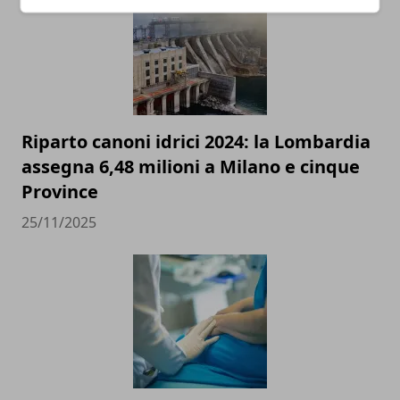
Riparto canoni idrici 2024: la Lombardia
assegna 6,48 milioni a Milano e cinque
Province
25/11/2025