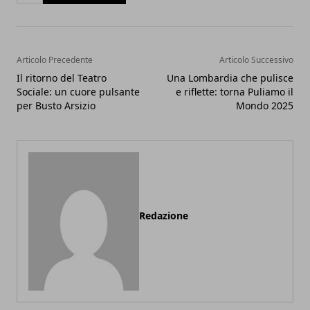
Articolo Precedente
Articolo Successivo
Il ritorno del Teatro
Una Lombardia che pulisce
Sociale: un cuore pulsante
e riflette: torna Puliamo il
per Busto Arsizio
Mondo 2025
Redazione