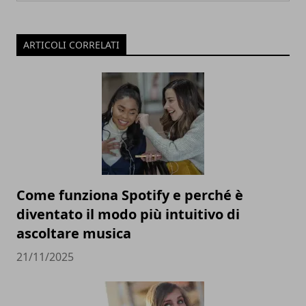
ARTICOLI CORRELATI
Come funziona Spotify e perché è
diventato il modo più intuitivo di
ascoltare musica
21/11/2025