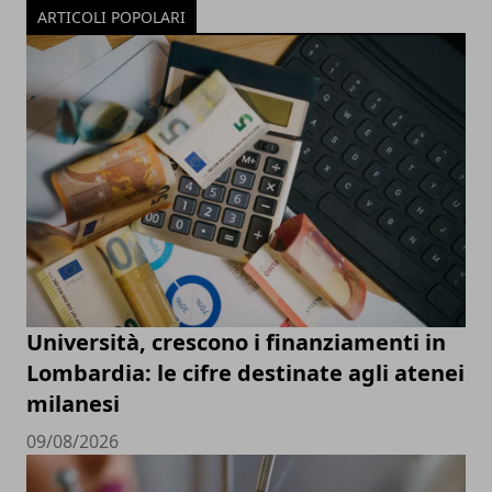
ARTICOLI POPOLARI
Università, crescono i finanziamenti in
Lombardia: le cifre destinate agli atenei
milanesi
09/08/2026