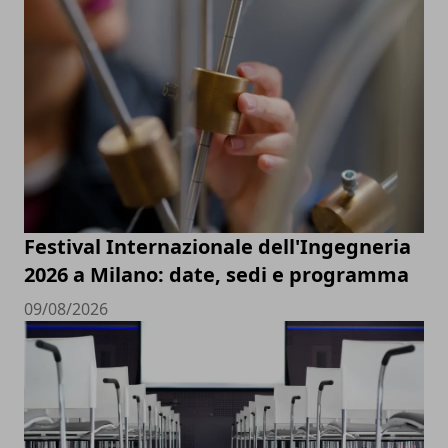
Festival Internazionale dell'Ingegneria
2026 a Milano: date, sedi e programma
09/08/2026