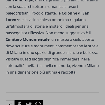
con la sua architettura romanica e tesori
paleocristiani. Poco distante, le
Colonne di San
Lorenzo
e la vicina chiesa omonima regalano
un’atmosfera di storia e mistero, ideali per una
passeggiata riflessiva. Non meno suggestivo è il
Cimitero Monumentale
, un museo a cielo aperto
dove sculture e monumenti commemorano la storia
di Milano in uno spazio di grande silenzio e bellezza.
Visitare questi luoghi significa immergersi nella
spiritualità, nell’arte e nella memoria, vivendo Milano
in una dimensione più intima e raccolta.
Facebook
Twitter
Whatsapp