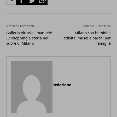
Articolo Precedente
Articolo Successivo
Galleria Vittorio Emanuele
Milano con bambini:
II: shopping e storia nel
attività, musei e parchi per
cuore di Milano
famiglie
Redazione