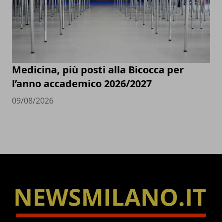
Medicina, più posti alla Bicocca per
l’anno accademico 2026/2027
09/08/2026