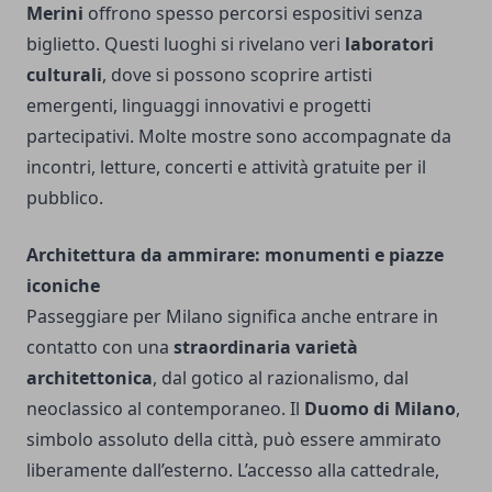
Merini
offrono spesso percorsi espositivi senza
biglietto. Questi luoghi si rivelano veri
laboratori
culturali
, dove si possono scoprire artisti
emergenti, linguaggi innovativi e progetti
partecipativi. Molte mostre sono accompagnate da
incontri, letture, concerti e attività gratuite per il
pubblico.
Architettura da ammirare: monumenti e piazze
iconiche
Passeggiare per Milano significa anche entrare in
contatto con una
straordinaria varietà
architettonica
, dal gotico al razionalismo, dal
neoclassico al contemporaneo. Il
Duomo di Milano
,
simbolo assoluto della città, può essere ammirato
liberamente dall’esterno. L’accesso alla cattedrale,