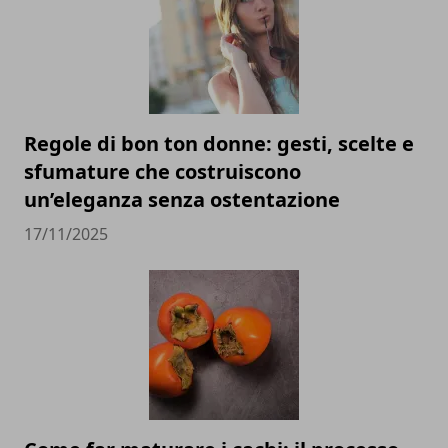
Regole di bon ton donne: gesti, scelte e
sfumature che costruiscono
un’eleganza senza ostentazione
17/11/2025