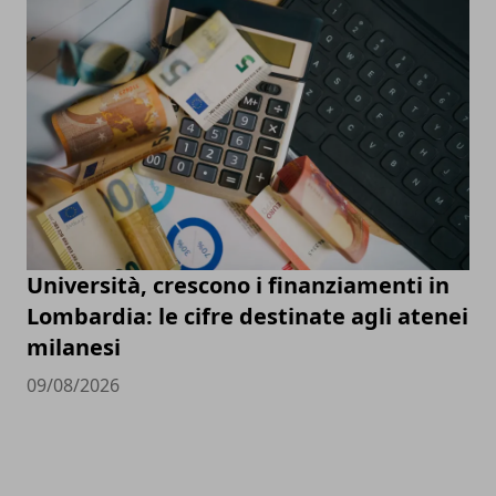
Università, crescono i finanziamenti in
Lombardia: le cifre destinate agli atenei
milanesi
09/08/2026