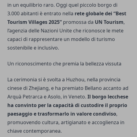
in un equilibrio raro. Oggi quel piccolo borgo di
3.000 abitanti è entrato nella
rete globale dei “Best
Tourism Villages 2025”
promossa da
UN Tourism
,
l’agenzia delle Nazioni Unite che riconosce le mete
capaci di rappresentare un modello di turismo
sostenibile e inclusivo.
Un riconoscimento che premia la bellezza vissuta
La cerimonia si è svolta a Huzhou, nella provincia
cinese di Zhejiang, e ha premiato Bellano accanto ad
Arquà Petrarca e Asolo, in Veneto.
Il borgo lecchese
ha convinto per la capacità di custodire il proprio
paesaggio e trasformarlo in valore condiviso
,
promuovendo cultura, artigianato e accoglienza in
chiave contemporanea.