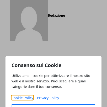
Redazione
ARTICOLI CORRELATI
Consenso sui Cookie
Utilizziamo i cookie per ottimizzare il nostro sito
web e il nostro servizio. Puoi scegliere a quali
categorie dare il tuo consenso.
Cookie Policy
|
Privacy Policy