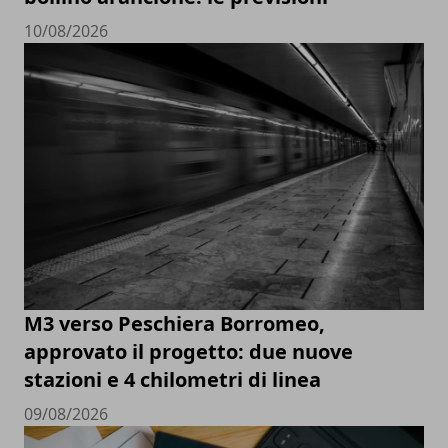
10/08/2026
M3 verso Peschiera Borromeo,
approvato il progetto: due nuove
stazioni e 4 chilometri di linea
09/08/2026