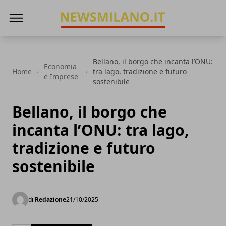
News Milano
Bellano, il borgo che incanta l’ONU:
Economia
Home
tra lago, tradizione e futuro
e Imprese
sostenibile
Bellano, il borgo che
incanta l’ONU: tra lago,
tradizione e futuro
sostenibile
di
Redazione
21/10/2025