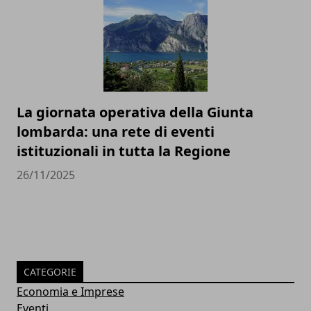
La giornata operativa della Giunta
lombarda: una rete di eventi
istituzionali in tutta la Regione
26/11/2025
CATEGORIE
Economia e Imprese
Eventi